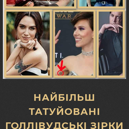
НАЙБІЛЬШ
ТАТУЙОВАНІ
ГОЛЛІВУДСЬКІ ЗІРКИ