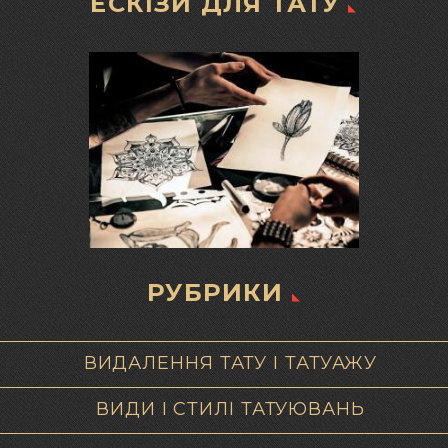
ЕСКІЗИ ДЛЯ ТАТУ
РУБРИКИ
ВИДАЛЕННЯ ТАТУ І ТАТУАЖУ
ВИДИ І СТИЛІ ТАТУЮВАНЬ