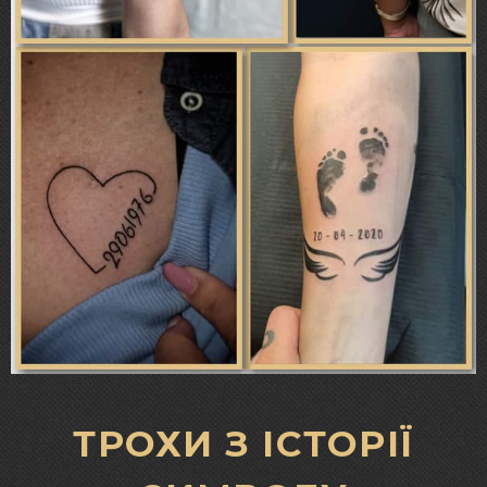
ТРОХИ З ІСТОРІЇ