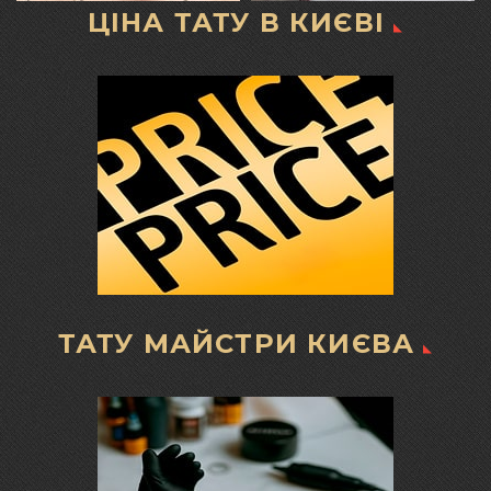
ЦІНА ТАТУ В КИЄВІ
ТАТУ МАЙСТРИ КИЄВА