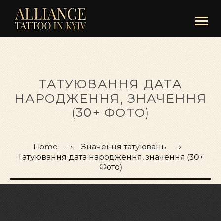
ТАТУЮВАННЯ ДАТА
НАРОДЖЕННЯ, ЗНАЧЕННЯ
(30+ ФОТО)
Home
Значення татуювань
Татуювання дата народження, значення (30+
Фото)