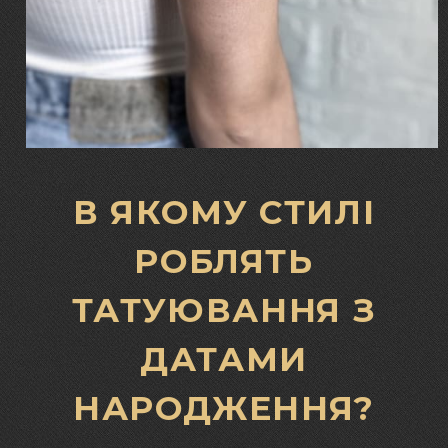
В ЯКОМУ СТИЛІ
РОБЛЯТЬ
ТАТУЮВАННЯ З
ДАТАМИ
НАРОДЖЕННЯ?