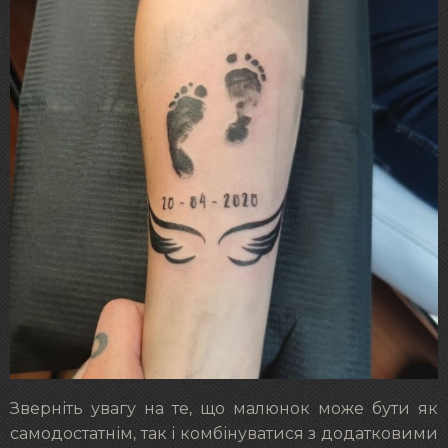
Зверніть увагу на те, що малюнок може бути як
самодостатнім, так і комбінуватися з додатковими