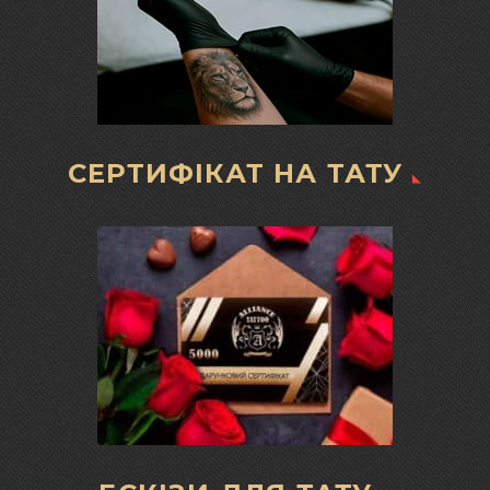
СЕРТИФІКАТ НА ТАТУ