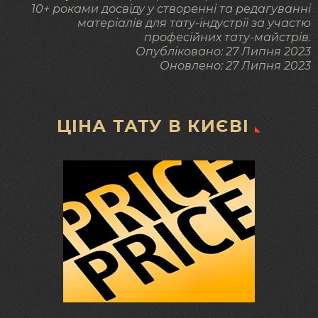
10+ роками досвіду у створенні та редагуванні
матеріалів для тату-індустрії за участю
професійних тату-майстрів.
Опубліковано:
27 Липня 2023
Оновлено:
27 Липня 2023
ЦІНА ТАТУ В КИЄВІ