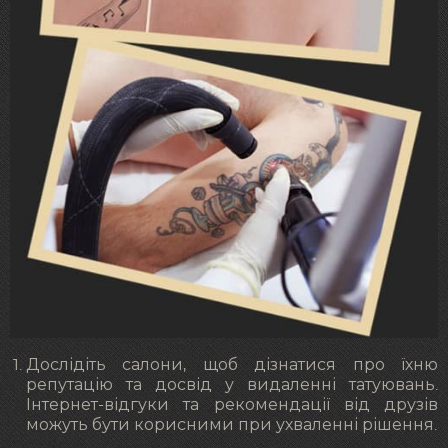
Дослідіть салони, щоб дізнатися про їхню
репутацію та досвід у видаленні татуювань.
Інтернет-відгуки та рекомендації від друзів
можуть бути корисними при ухваленні рішення.