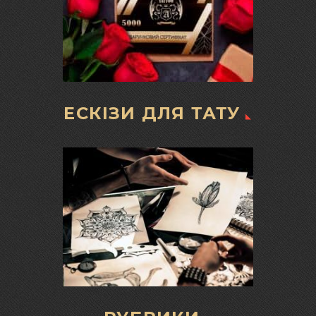
ЕСКІЗИ ДЛЯ ТАТУ