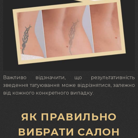
Важливо відзначити, що результативність
зведення татуювання може відрізнятися, залежно
від кожного конкретного випадку.
ЯК ПРАВИЛЬНО
ВИБРАТИ САЛОН