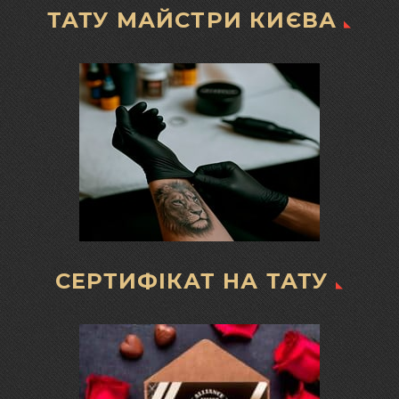
ТАТУ МАЙСТРИ КИЄВА
СЕРТИФІКАТ НА ТАТУ