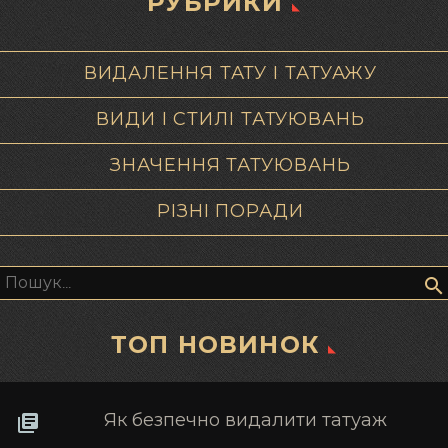
РУБРИКИ
ВИДАЛЕННЯ ТАТУ І ТАТУАЖУ
ВИДИ І СТИЛІ ТАТУЮВАНЬ
ЗНАЧЕННЯ ТАТУЮВАНЬ
РІЗНІ ПОРАДИ
Пошук:
ТОП НОВИНОК
Як безпечно видалити татуаж