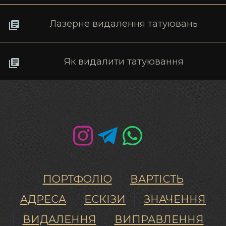
Лазерне видалення татуювань
Як видалити татуювання
ПОРТФОЛІО
ВАРТІСТЬ
АДРЕСА
ЕСКІЗИ
ЗНАЧЕННЯ
ВИДАЛЕННЯ
ВИПРАВЛЕННЯ