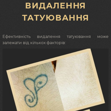
ВИДАЛЕННЯ
ТАТУЮВАННЯ
Ефективність видалення татуювання може
залежати від кількох факторів: