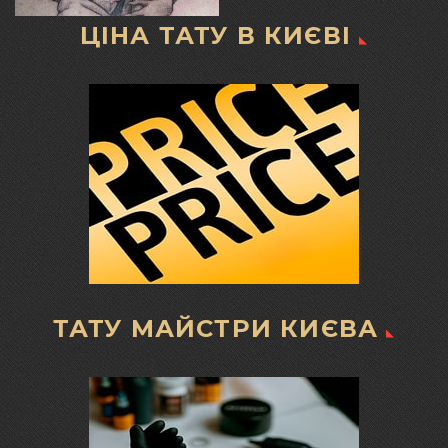
ЦІНА ТАТУ В КИЄВІ
ТАТУ МАЙСТРИ КИЄВА