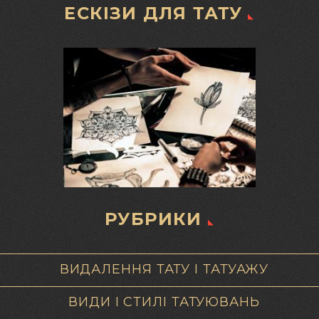
ЕСКІЗИ ДЛЯ ТАТУ
РУБРИКИ
ВИДАЛЕННЯ ТАТУ І ТАТУАЖУ
ВИДИ І СТИЛІ ТАТУЮВАНЬ