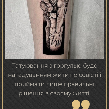
Татуювання з горгулью буде
нагадуванням жити по совісті і
приймати лише правильні
рішення в своєму житті.