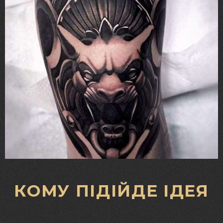
КОМУ ПІДІЙДЕ ІДЕЯ