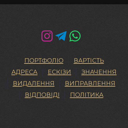
ПОРТФОЛІО
ВАРТІСТЬ
АДРЕСА
ЕСКІЗИ
ЗНАЧЕННЯ
ВИДАЛЕННЯ
ВИПРАВЛЕННЯ
ВІДПОВІДІ
ПОЛІТИКА