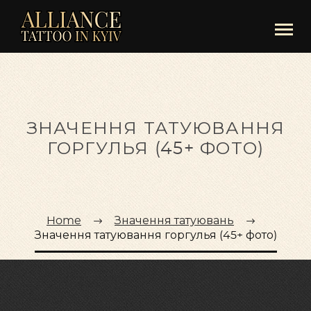
ЗНАЧЕННЯ ТАТУЮВАННЯ
ГОРГУЛЬЯ (45+ ФОТО)
Home
Значення татуювань
Значення татуювання горгулья (45+ фото)