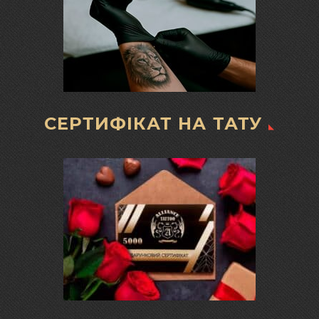
СЕРТИФІКАТ НА ТАТУ