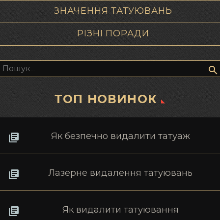
ЗНАЧЕННЯ ТАТУЮВАНЬ
РІЗНІ ПОРАДИ
Пошук:
ТОП НОВИНОК
Як безпечно видалити татуаж
Лазерне видалення татуювань
Як видалити татуювання