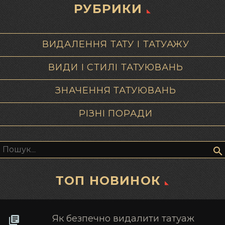
РУБРИКИ
ВИДАЛЕННЯ ТАТУ І ТАТУАЖУ
ВИДИ І СТИЛІ ТАТУЮВАНЬ
ЗНАЧЕННЯ ТАТУЮВАНЬ
РІЗНІ ПОРАДИ
Пошук:
ТОП НОВИНОК
Як безпечно видалити татуаж