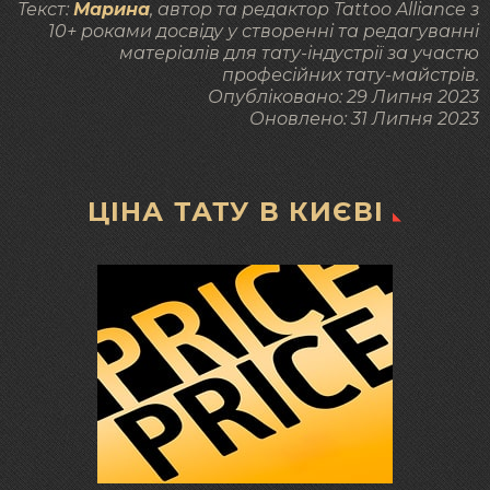
Текст:
Марина
, автор та редактор Tattoo Alliance з
10+ роками досвіду у створенні та редагуванні
матеріалів для тату-індустрії за участю
професійних тату-майстрів.
Опубліковано:
29 Липня 2023
Оновлено:
31 Липня 2023
ЦІНА ТАТУ В КИЄВІ