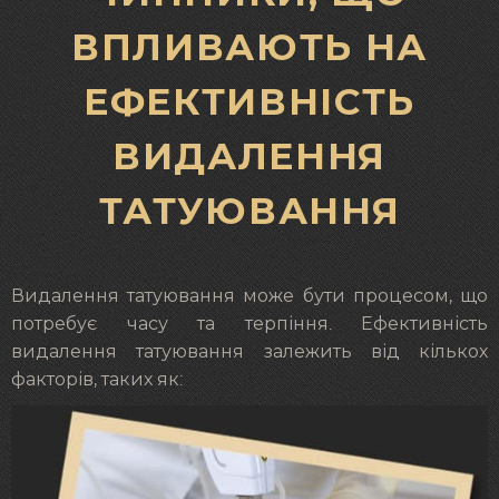
ВПЛИВАЮТЬ НА
ЕФЕКТИВНІСТЬ
ВИДАЛЕННЯ
ТАТУЮВАННЯ
Видалення татуювання може бути процесом, що
потребує часу та терпіння. Ефективність
видалення татуювання залежить від кількох
факторів, таких як: