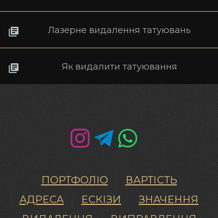
Лазерне видалення татуювань
Як видалити татуювання
ПОРТФОЛІО
ВАРТІСТЬ
АДРЕСА
ЕСКІЗИ
ЗНАЧЕННЯ