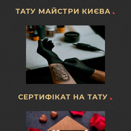
ТАТУ МАЙСТРИ КИЄВА
СЕРТИФІКАТ НА ТАТУ