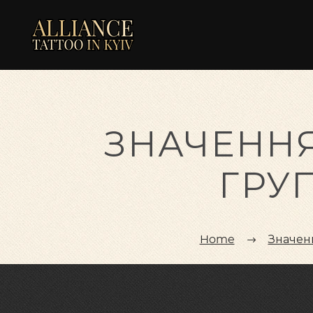
ЗНАЧЕННЯ
ГРУП
Home
Значен