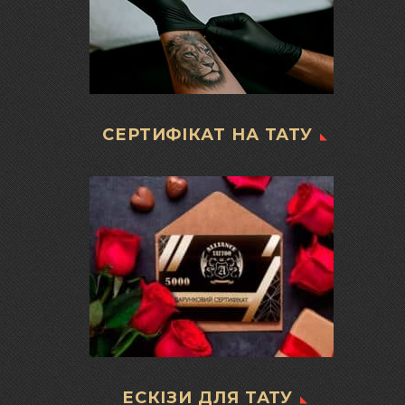
СЕРТИФІКАТ НА ТАТУ
ЕСКІЗИ ДЛЯ ТАТУ