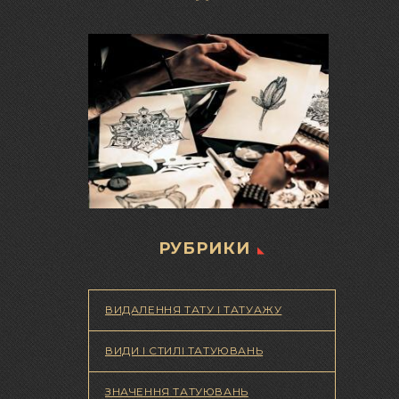
РУБРИКИ
ВИДАЛЕННЯ ТАТУ І ТАТУАЖУ
ВИДИ І СТИЛІ ТАТУЮВАНЬ
ЗНАЧЕННЯ ТАТУЮВАНЬ