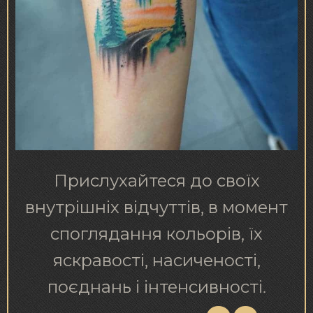
Прислухайтеся до своїх
внутрішніх відчуттів, в момент
споглядання кольорів, їх
яскравості, насиченості,
поєднань і інтенсивності.