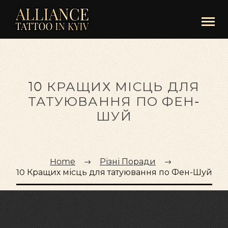
10 КРАЩИХ МІСЦЬ ДЛЯ
ТАТУЮВАННЯ ПО ФЕН-
ШУЙ
Home
Різні Поради
10 Кращих місць для татуювання по Фен-Шуй