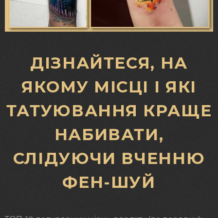
ДІЗНАЙТЕСЯ, НА
ЯКОМУ МІСЦІ І ЯКІ
ТАТУЮВАННЯ КРАЩЕ
НАБИВАТИ,
СЛІДУЮЧИ ВЧЕННЮ
ФЕН-ШУЙ