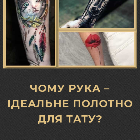
ЧОМУ РУКА –
ІДЕАЛЬНЕ ПОЛОТНО
ДЛЯ ТАТУ?