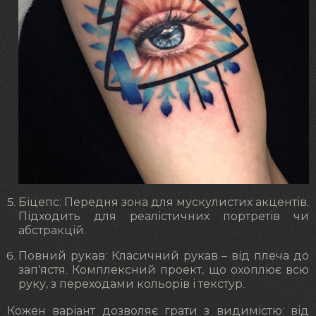
Біцепс: Передня зона для мускулистих акцентів.
Підходить для реалістичних портретів чи
абстракцій.
Повний рукав: Класичний рукав – від плеча до
зап’ястя. Комплексний проект, що охоплює всю
руку, з переходами кольорів і текстур.
Кожен варіант дозволяє грати з видимістю: від