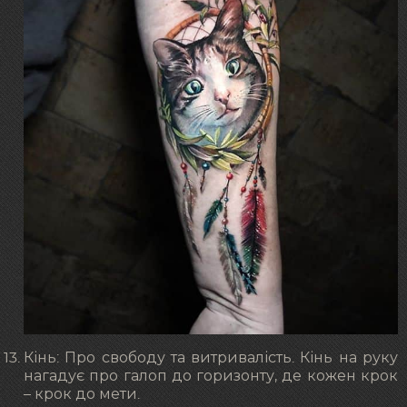
Кінь: Про свободу та витривалість. Кінь на руку
нагадує про галоп до горизонту, де кожен крок
– крок до мети.