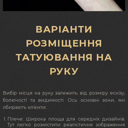
ВАРІАНТИ
РОЗМІЩЕННЯ
ТАТУЮВАННЯ НА
РУКУ
Вибір місця на руку залежить від розміру ескізу,
болючості та видимості. Ось основні зони, які
обирають клієнти:
Плече: Широка площа для середніх дизайнів.
Тут легко розмістити реалістичне зображення