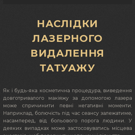
НАСЛІДКИ
ЛАЗЕРНОГО
ВИДАЛЕННЯ
ТАТУАЖУ
Як і будь-яка косметична процедура, виведення
довготривалого макіяжу за допомогою лазера
може спричинити певні негативні моменти.
Наприклад, болючість під час сеансу залежатиме,
насамперед, від больового порога людини. У
деяких випадках може застосовуватись місцева