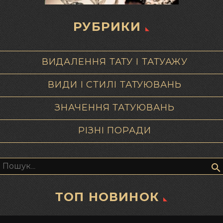
РУБРИКИ
ВИДАЛЕННЯ ТАТУ І ТАТУАЖУ
ВИДИ І СТИЛІ ТАТУЮВАНЬ
ЗНАЧЕННЯ ТАТУЮВАНЬ
РІЗНІ ПОРАДИ
Пошук:
ТОП НОВИНОК