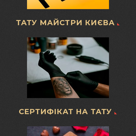
ТАТУ МАЙСТРИ КИЄВА
СЕРТИФІКАТ НА ТАТУ