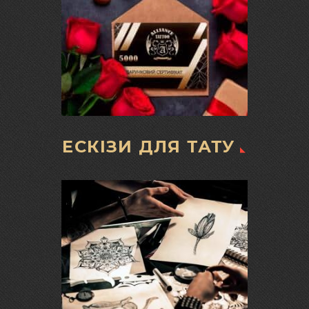
ЕСКІЗИ ДЛЯ ТАТУ