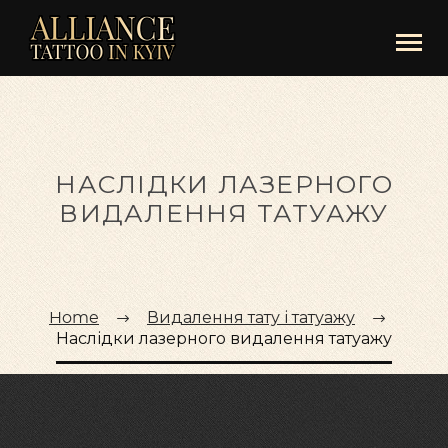
НАСЛІДКИ ЛАЗЕРНОГО
ВИДАЛЕННЯ ТАТУАЖУ
Home
Видалення тату і татуажу
Наслідки лазерного видалення татуажу