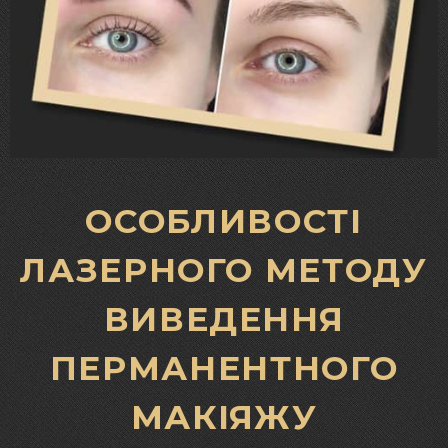
ОСОБЛИВОСТІ
ЛАЗЕРНОГО МЕТОДУ
ВИВЕДЕННЯ
ПЕРМАНЕНТНОГО
МАКІЯЖУ