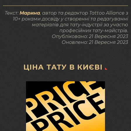
Текст:
Марина
, автор та редактор Tattoo Alliance з
10+ роками досвіду у створенні та редагуванні
матеріалів для тату-індустрії за участю
професійних тату-майстрів.
Опубліковано:
21 Вересня 2023
Оновлено:
21 Вересня 2023
ЦІНА ТАТУ В КИЄВІ