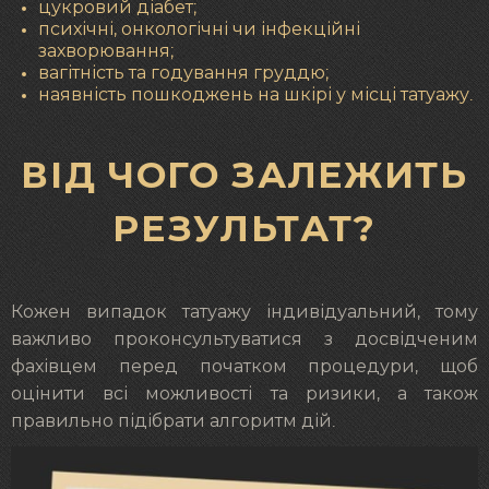
цукровий діабет;
психічні, онкологічні чи інфекційні
захворювання;
вагітність та годування груддю;
наявність пошкоджень на шкірі у місці татуажу.
ВІД ЧОГО ЗАЛЕЖИТЬ
РЕЗУЛЬТАТ?
Кожен випадок татуажу індивідуальний, тому
важливо проконсультуватися з досвідченим
фахівцем перед початком процедури, щоб
оцінити всі можливості та ризики, а також
правильно підібрати алгоритм дій.