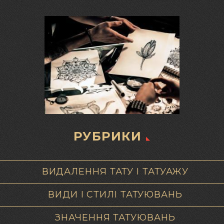
РУБРИКИ
ВИДАЛЕННЯ ТАТУ І ТАТУАЖУ
ВИДИ І СТИЛІ ТАТУЮВАНЬ
ЗНАЧЕННЯ ТАТУЮВАНЬ