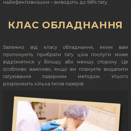
найефективнішим – виводить до 98% тату.
КЛАС ОБЛАДНАННЯ
Залежно від класу обладнання, яким вам
пропонують прибрати тату ціна послуги може
відрізнятися у більшу або меншу сторону. Це
особливо важливо, якщо ви плануєте видалити
татуювання лазерним методом. Усього
розрізняють кілька типів лазерів: