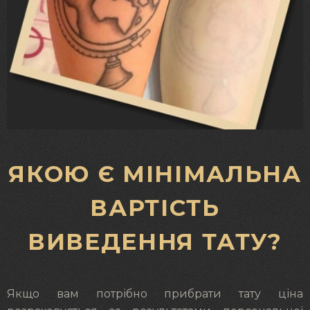
ЯКОЮ Є МІНІМАЛЬНА
ВАРТІСТЬ
ВИВЕДЕННЯ ТАТУ?
Якщо вам потрібно прибрати тату ціна