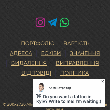
ПОРТФОЛІО
ВАРТІСТЬ
АДРЕСА
ЕСКІЗИ
ЗНАЧЕННЯ
ВИДАЛЕННЯ
ВИПРАВЛЕННЯ
ВІДПОВІДІ
ПОЛІТИКА
© 2015-2026 Alliance Tattoo – тату салон Київ. Усі права
захищені.