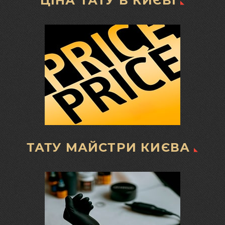
ЦІНА ТАТУ В КИЄВІ
ТАТУ МАЙСТРИ КИЄВА