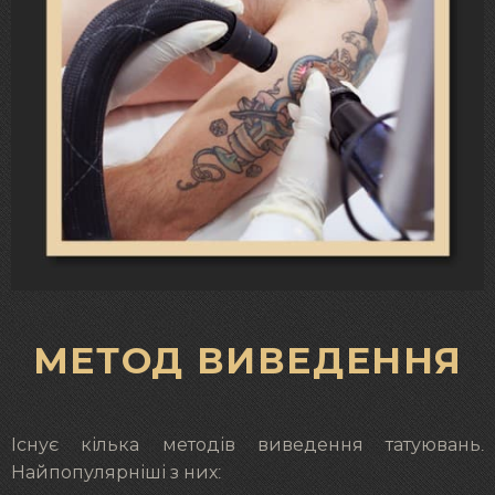
МЕТОД ВИВЕДЕННЯ
Існує кілька методів виведення татуювань.
Найпопулярніші з них: