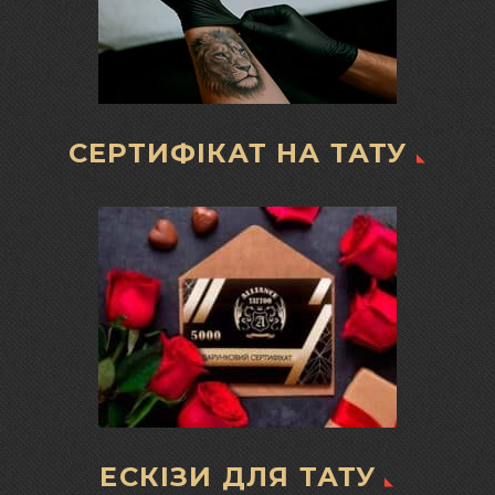
СЕРТИФІКАТ НА ТАТУ
ЕСКІЗИ ДЛЯ ТАТУ