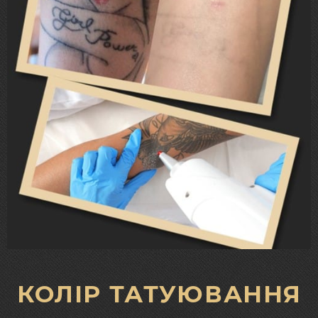
КОЛІР ТАТУЮВАННЯ