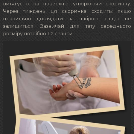
витягує їх на поверхню, утворюючи скоринку.
Через тиждень ця скоринка сходить: якщо
правильно доглядати за шкірою, слідів не
залишиться. Зазвичай для тату середнього
розміру потрібно 1-2 сеанси.