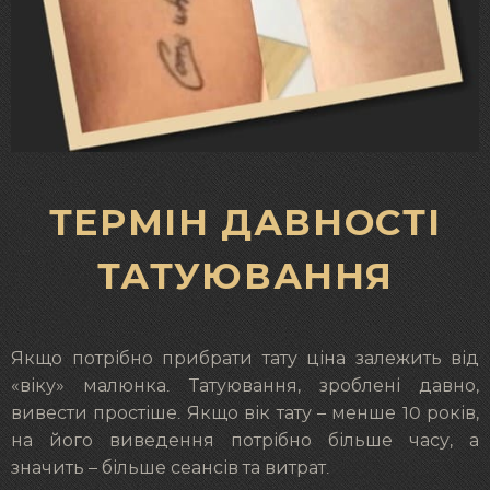
ТЕРМІН ДАВНОСТІ
ТАТУЮВАННЯ
Якщо потрібно прибрати тату ціна залежить від
«віку» малюнка. Татуювання, зроблені давно,
вивести простіше. Якщо вік тату – менше 10 років,
на його виведення потрібно більше часу, а
значить – більше сеансів та витрат.