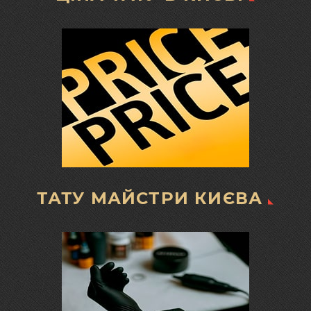
ТАТУ МАЙСТРИ КИЄВА