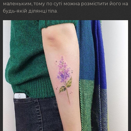
маленьким, тому по суті можна розмістити його на
будь-якій ділянці тіла.