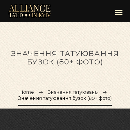
ЗНАЧЕННЯ ТАТУЮВАННЯ
БУЗОК (80+ ФОТО)
Home
Значення татуювань
Значення татуювання бузок (80+ фото)