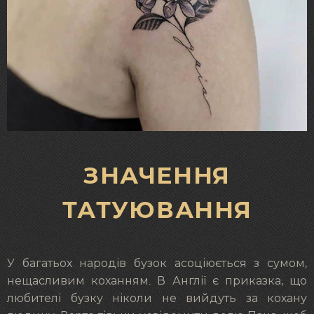
ЗНАЧЕННЯ
ТАТУЮВАННЯ
У багатьох народів бузок асоціюється з сумом,
нещасливим коханням. В Англії є приказка, що
любителі бузку ніколи не вийдуть за кохану