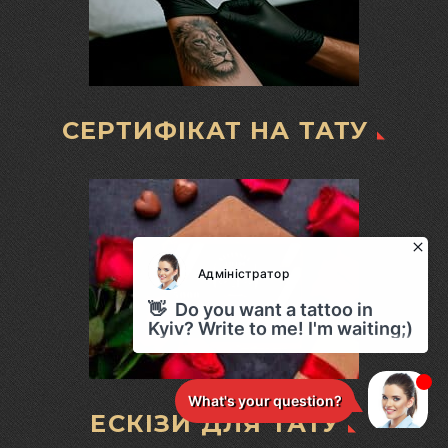
СЕРТИФІКАТ НА ТАТУ
ЕСКІЗИ ДЛЯ ТАТУ