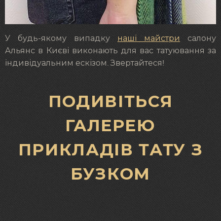
У будь-якому випадку
наші майстри
салону
Альянс в Києві виконають для вас татуювання за
індивідуальним ескізом. Звертайтеся!
ПОДИВІТЬСЯ
ГАЛЕРЕЮ
ПРИКЛАДІВ ТАТУ З
БУЗКОМ