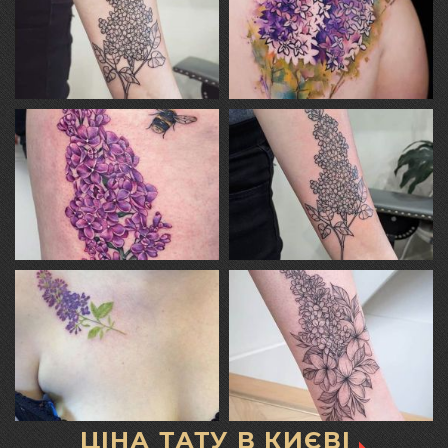
ЦІНА ТАТУ В КИЄВІ