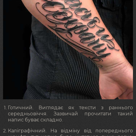
Готичний. Виглядає як тексти з раннього
середньовіччя. Зазвичай прочитати такий
напис буває складно.
Каліграфічний. На відміну від попереднього