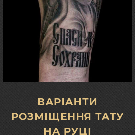
ВАРІАНТИ
РОЗМІЩЕННЯ ТАТУ
НА РУЦІ