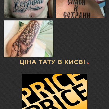
ЦІНА ТАТУ В КИЄВІ