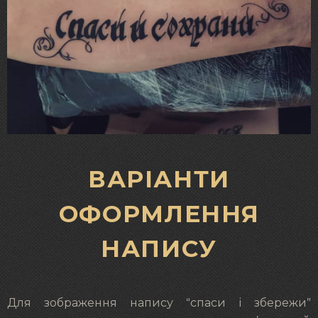
ВАРІАНТИ
ОФОРМЛЕННЯ
НАПИСУ
Для зображення напису “спаси і збережи”