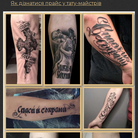
Як дізнатися прайс у тату-майстрів