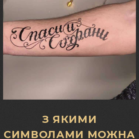
З ЯКИМИ
СИМВОЛАМИ МОЖНА