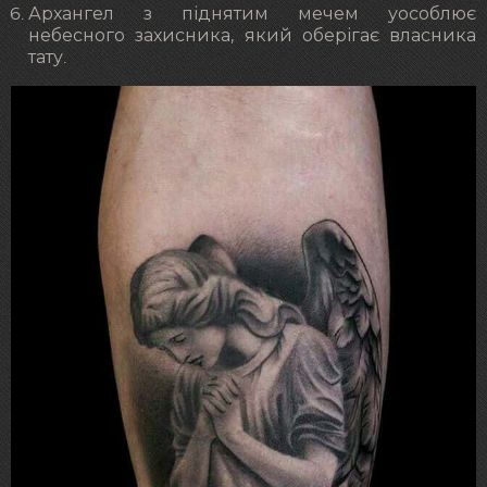
Архангел з піднятим мечем уособлює
небесного захисника, який оберігає власника
тату.