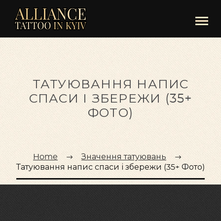
ТАТУЮВАННЯ НАПИС
СПАСИ І ЗБЕРЕЖИ (35+
ФОТО)
Home
Значення татуювань
Татуювання напис спаси і збережи (35+ Фото)