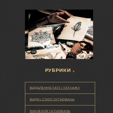
РУБРИКИ
ВИДАЛЕННЯ ТАТУ І ТАТУАЖУ
ВИДИ І СТИЛІ ТАТУЮВАНЬ
ЗНАЧЕННЯ ТАТУЮВАНЬ