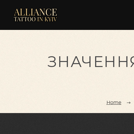
ЗНАЧЕННЯ
Home