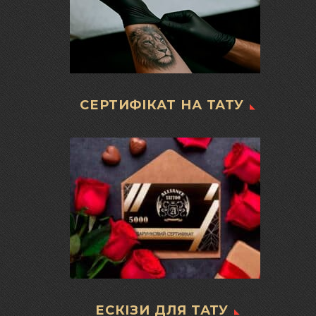
СЕРТИФІКАТ НА ТАТУ
ЕСКІЗИ ДЛЯ ТАТУ