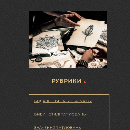
РУБРИКИ
ВИДАЛЕННЯ ТАТУ І ТАТУАЖУ
ВИДИ І СТИЛІ ТАТУЮВАНЬ
ЗНАЧЕННЯ ТАТУЮВАНЬ