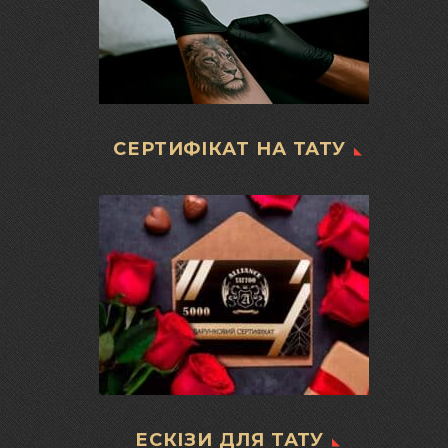
СЕРТИФІКАТ НА ТАТУ
ЕСКІЗИ ДЛЯ ТАТУ