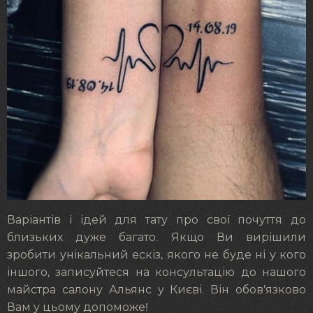
Варіантів і ідей для тату про свої почуття до
близьких дуже багато. Якщо Ви вирішили
зробити унікальний ескіз, якого не буде ні у кого
іншого, записуйтеся на консультацію до нашого
майстра салону Альянс у Києві. Він обов’язково
Вам у цьому допоможе!