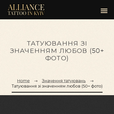
ТАТУЮВАННЯ ЗІ
ЗНАЧЕННЯМ ЛЮБОВ (50+
ФОТО)
Home
Значення татуювань
Татуювання зі значенням любов (50+ фото)