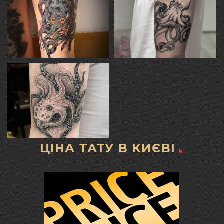
ЦІНА ТАТУ В КИЄВІ