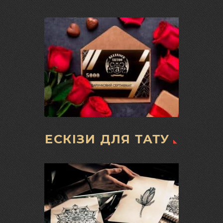
ЕСКІЗИ ДЛЯ ТАТУ