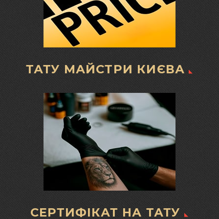
ТАТУ МАЙСТРИ КИЄВА
СЕРТИФІКАТ НА ТАТУ