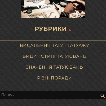
РУБРИКИ
ВИДАЛЕННЯ ТАТУ І ТАТУАЖУ
ВИДИ І СТИЛІ ТАТУЮВАНЬ
ЗНАЧЕННЯ ТАТУЮВАНЬ
РІЗНІ ПОРАДИ
Пошук: