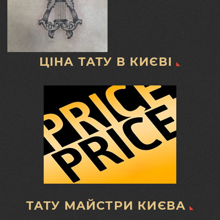
ЦІНА ТАТУ В КИЄВІ
ТАТУ МАЙСТРИ КИЄВА