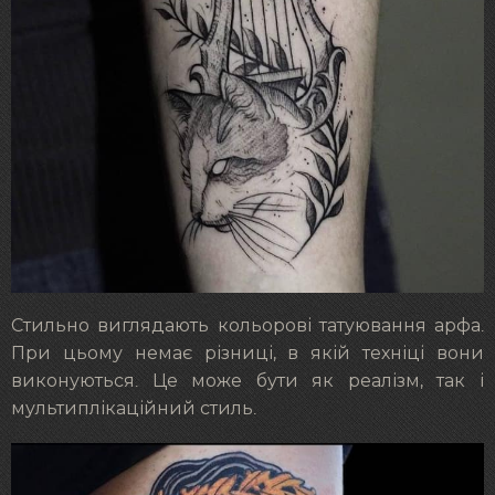
Стильно виглядають кольорові татуювання арфа.
При цьому немає різниці, в якій техніці вони
виконуються. Це може бути як реалізм, так і
мультиплікаційний стиль.