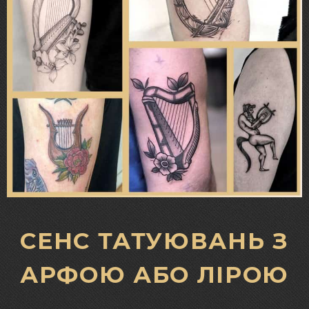
СЕНС ТАТУЮВАНЬ З
АРФОЮ АБО ЛІРОЮ