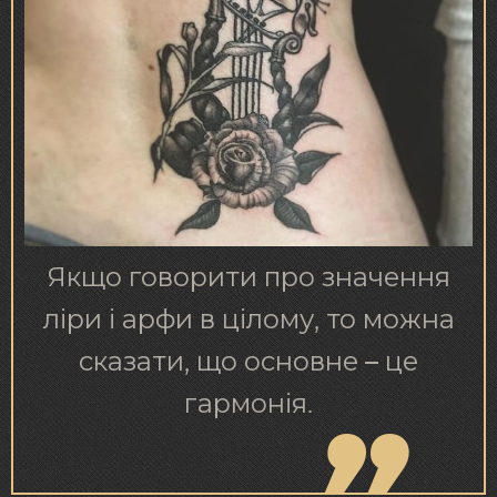
Якщо говорити про значення
ліри і арфи в цілому, то можна
сказати, що основне – це
гармонія.