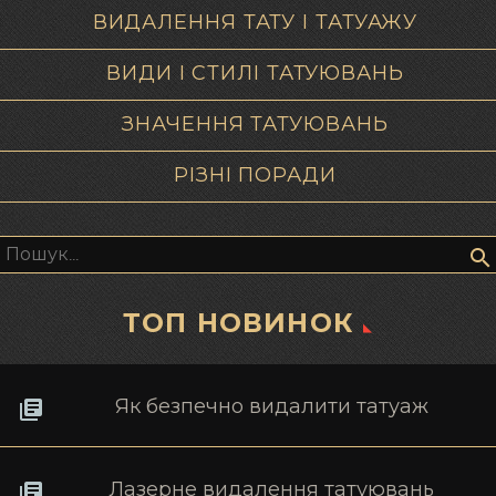
ВИДАЛЕННЯ ТАТУ І ТАТУАЖУ
ВИДИ І СТИЛІ ТАТУЮВАНЬ
ЗНАЧЕННЯ ТАТУЮВАНЬ
РІЗНІ ПОРАДИ
Пошук:
ТОП НОВИНОК
Як безпечно видалити татуаж
Лазерне видалення татуювань