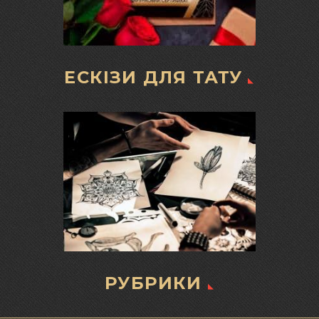
ЕСКІЗИ ДЛЯ ТАТУ
РУБРИКИ