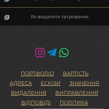
Як видалити татуювання
ПОРТФОЛІО
ВАРТІСТЬ
АДРЕСА
ЕСКІЗИ
ЗНАЧЕННЯ
ВИДАЛЕННЯ
ВИПРАВЛЕННЯ
ВІДПОВІДІ
ПОЛІТИКА