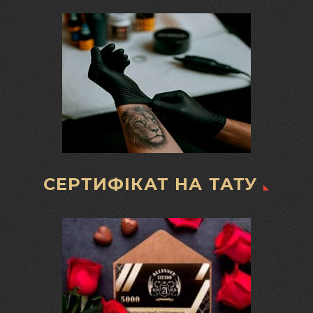
СЕРТИФІКАТ НА ТАТУ