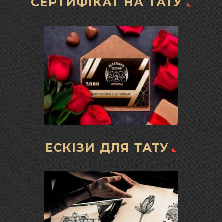
СЕРТИФІКАТ НА ТАТУ
ЕСКІЗИ ДЛЯ ТАТУ