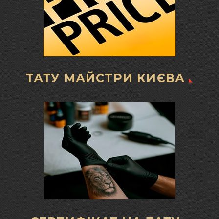
ТАТУ МАЙСТРИ КИЄВА