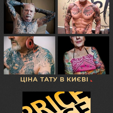
ЦІНА ТАТУ В КИЄВІ