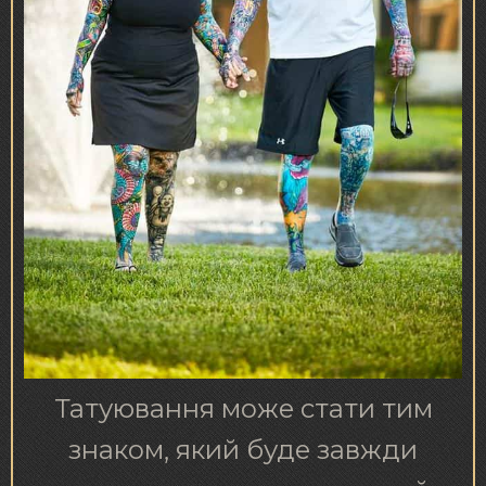
Татуювання може стати тим
знаком, який буде завжди