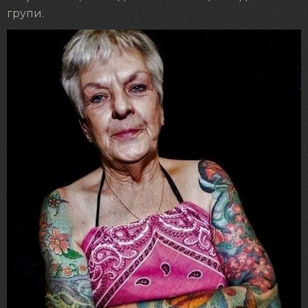
групи.