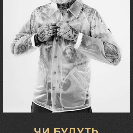
ЧИ БУДУТЬ