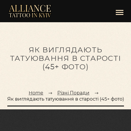
ЯК ВИГЛЯДАЮТЬ
ТАТУЮВАННЯ В СТАРОСТІ
(45+ ФОТО)
Home
Різні Поради
Як виглядають татуювання в старості (45+ фото)