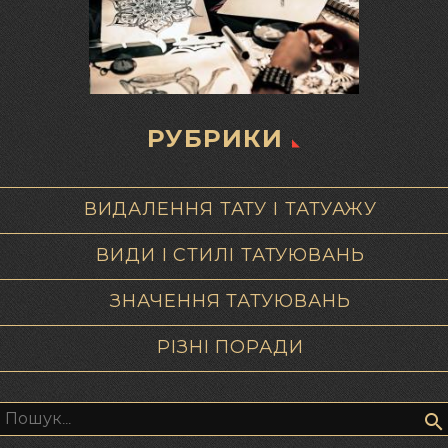
РУБРИКИ
ВИДАЛЕННЯ ТАТУ І ТАТУАЖУ
ВИДИ І СТИЛІ ТАТУЮВАНЬ
ЗНАЧЕННЯ ТАТУЮВАНЬ
РІЗНІ ПОРАДИ
Пошук: