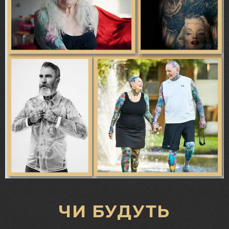
ЧИ БУДУТЬ