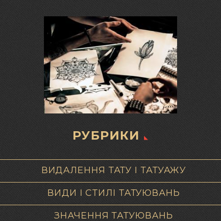
РУБРИКИ
ВИДАЛЕННЯ ТАТУ І ТАТУАЖУ
ВИДИ І СТИЛІ ТАТУЮВАНЬ
ЗНАЧЕННЯ ТАТУЮВАНЬ