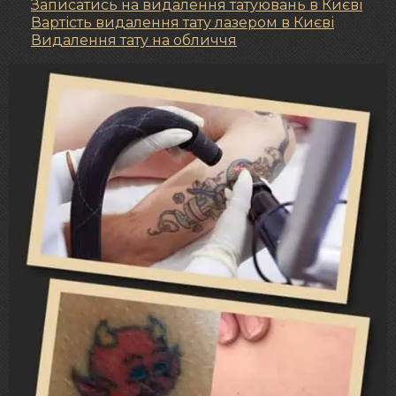
Записатись на видалення татуювань в Києві
Вартість видалення тату лазером в Києві
Видалення тату на обличчя