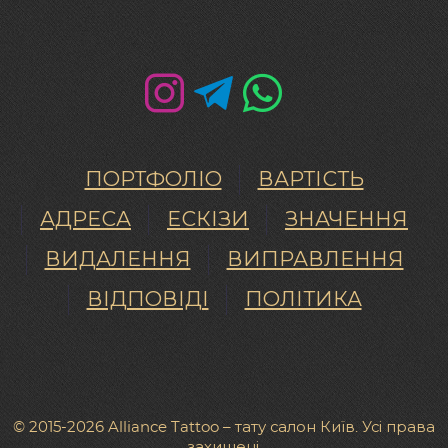
ПОРТФОЛІО
ВАРТІСТЬ
АДРЕСА
ЕСКІЗИ
ЗНАЧЕННЯ
ВИДАЛЕННЯ
ВИПРАВЛЕННЯ
ВІДПОВІДІ
ПОЛІТИКА
© 2015-2026 Alliance Tattoo – тату салон Київ. Усі права
захищені.