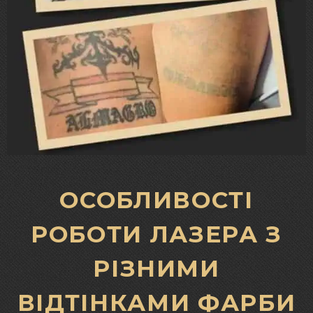
ОСОБЛИВОСТІ
РОБОТИ ЛАЗЕРА З
РІЗНИМИ
ВІДТІНКАМИ ФАРБИ