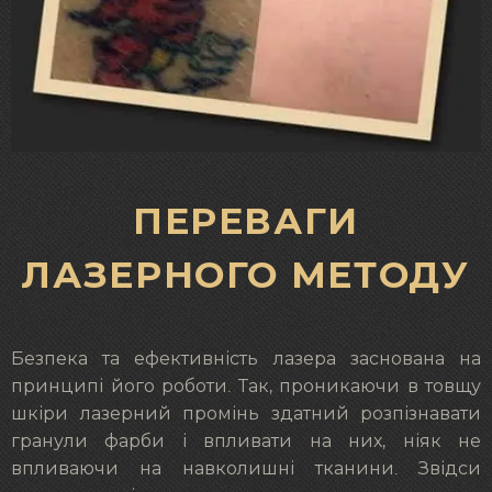
ПЕРЕВАГИ
ЛАЗЕРНОГО МЕТОДУ
Безпека та ефективність лазера заснована на
принципі його роботи. Так, проникаючи в товщу
шкіри лазерний промінь здатний розпізнавати
гранули фарби і впливати на них, ніяк не
впливаючи на навколишні тканини. Звідси