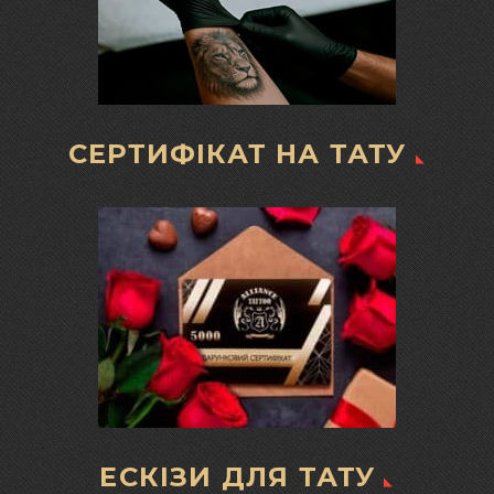
СЕРТИФІКАТ НА ТАТУ
ЕСКІЗИ ДЛЯ ТАТУ