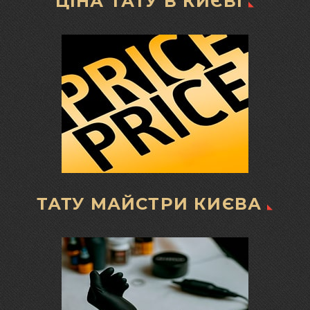
ЦІНА ТАТУ В КИЄВІ
ТАТУ МАЙСТРИ КИЄВА