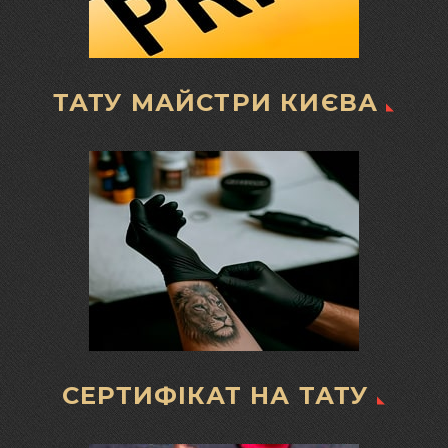
ТАТУ МАЙСТРИ КИЄВА
СЕРТИФІКАТ НА ТАТУ