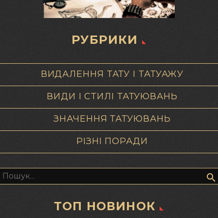
РУБРИКИ
ВИДАЛЕННЯ ТАТУ І ТАТУАЖУ
ВИДИ І СТИЛІ ТАТУЮВАНЬ
ЗНАЧЕННЯ ТАТУЮВАНЬ
РІЗНІ ПОРАДИ
Пошук:
ТОП НОВИНОК