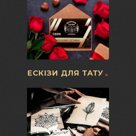
ЕСКІЗИ ДЛЯ ТАТУ