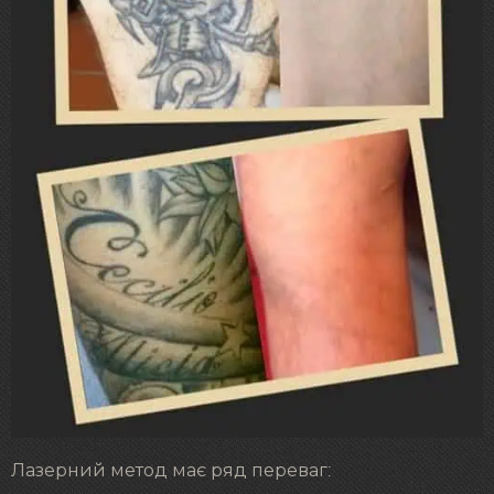
Лазерний метод має ряд переваг: