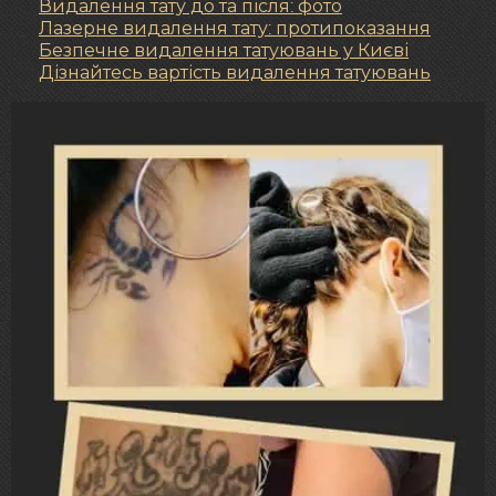
Видалення тату до та після: фото
Лазерне видалення тату: протипоказання
Безпечне видалення татуювань у Києві
Дізнайтесь вартість видалення татуювань