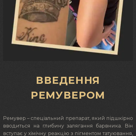
ВВЕДЕННЯ
РЕМУВЕРОМ
Ремувер – спеціальний препарат, який підшкірно
вводиться на глибину залягання барвника. Він
вступає у хімічну реакцію з пігментом татуювання,