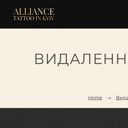
ВИДАЛЕННЯ
Home
Вида