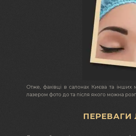
Отже, фахівці в салонах Києва та інших 
лазером фото до та після якого можна роз
ПЕРЕВАГИ