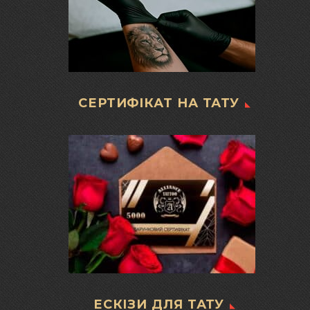
СЕРТИФІКАТ НА ТАТУ
ЕСКІЗИ ДЛЯ ТАТУ