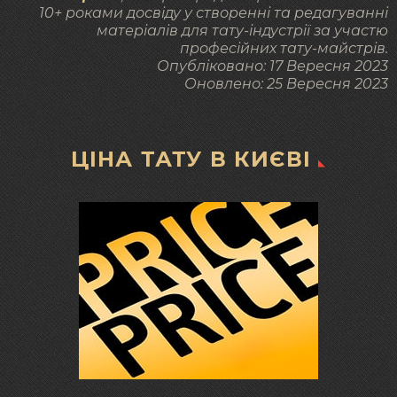
10+ роками досвіду у створенні та редагуванні
матеріалів для тату-індустрії за участю
професійних тату-майстрів.
Опубліковано:
17 Вересня 2023
Оновлено:
25 Вересня 2023
ЦІНА ТАТУ В КИЄВІ