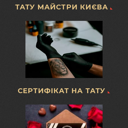
ТАТУ МАЙСТРИ КИЄВА
СЕРТИФІКАТ НА ТАТУ