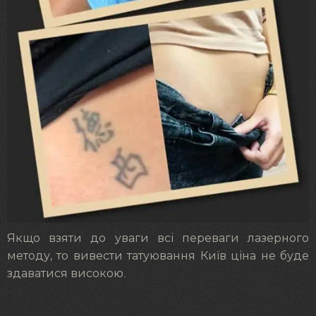
Якщо взяти до уваги всі переваги лазерного
методу, то вивести татуювання Київ ціна не буде
здаватися високою.