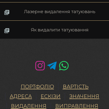
Лазерне видалення татуювань
Як видалити татуювання
ПОРТФОЛІО
ВАРТІСТЬ
АДРЕСА
ЕСКІЗИ
ЗНАЧЕННЯ
ВИДАЛЕННЯ
ВИПРАВЛЕННЯ