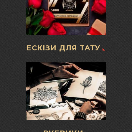
ЕСКІЗИ ДЛЯ ТАТУ