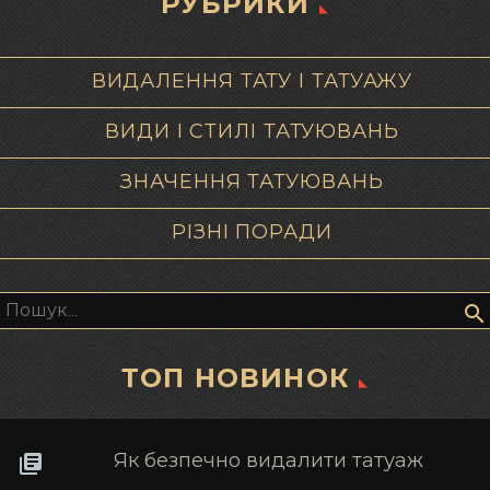
РУБРИКИ
ВИДАЛЕННЯ ТАТУ І ТАТУАЖУ
ВИДИ І СТИЛІ ТАТУЮВАНЬ
ЗНАЧЕННЯ ТАТУЮВАНЬ
РІЗНІ ПОРАДИ
Пошук:
ТОП НОВИНОК
Як безпечно видалити татуаж