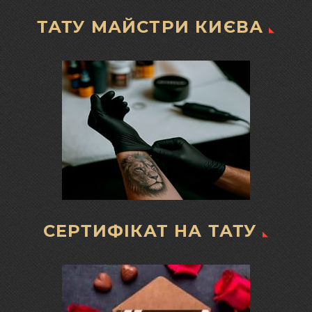
ТАТУ МАЙСТРИ КИЄВА
СЕРТИФІКАТ НА ТАТУ