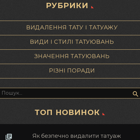
РУБРИКИ
ВИДАЛЕННЯ ТАТУ І ТАТУАЖУ
ВИДИ І СТИЛІ ТАТУЮВАНЬ
ЗНАЧЕННЯ ТАТУЮВАНЬ
РІЗНІ ПОРАДИ
Пошук:
ТОП НОВИНОК
Як безпечно видалити татуаж