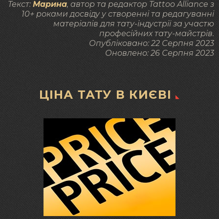
Текст:
Марина
, автор та редактор Tattoo Alliance з
10+ роками досвіду у створенні та редагуванні
матеріалів для тату-індустрії за участю
професійних тату-майстрів.
Опубліковано:
22 Серпня 2023
Оновлено:
26 Серпня 2023
ЦІНА ТАТУ В КИЄВІ