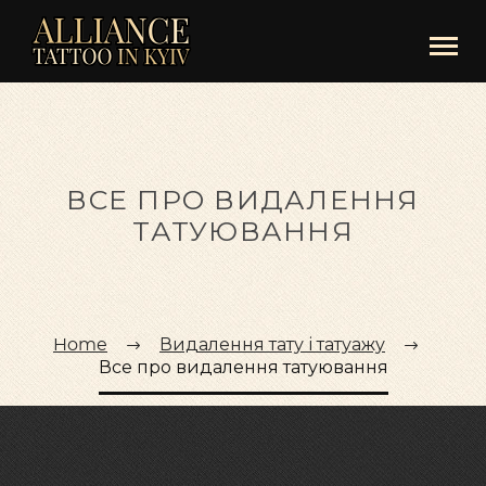
ВСЕ ПРО ВИДАЛЕННЯ
ТАТУЮВАННЯ
Home
Видалення тату і татуажу
Все про видалення татуювання