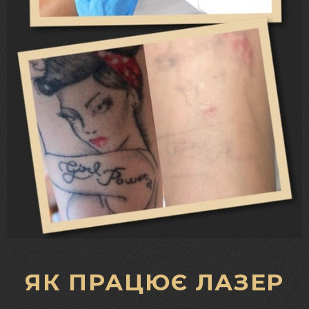
ЯК ПРАЦЮЄ ЛАЗЕР