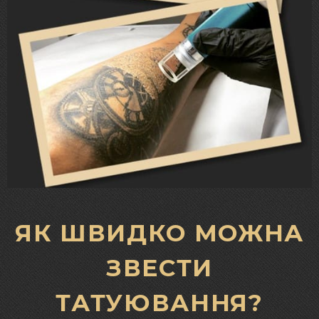
ЯК ШВИДКО МОЖНА
ЗВЕСТИ
ТАТУЮВАННЯ?