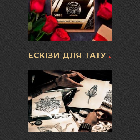
ЕСКІЗИ ДЛЯ ТАТУ