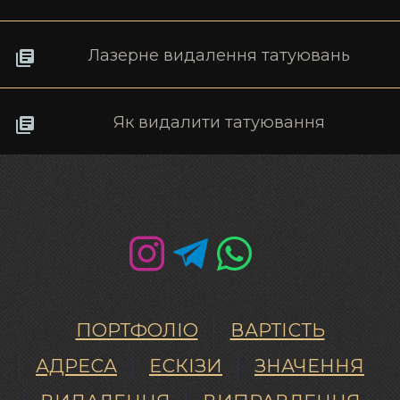
Лазерне видалення татуювань
Як видалити татуювання
ПОРТФОЛІО
ВАРТІСТЬ
АДРЕСА
ЕСКІЗИ
ЗНАЧЕННЯ