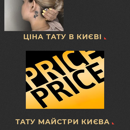
ЦІНА ТАТУ В КИЄВІ
ТАТУ МАЙСТРИ КИЄВА