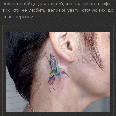
області підійде для людей, які працюють в офісі,
тих, хто не любить великої уваги оточуючих до
своєї персони.