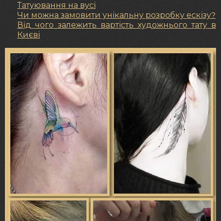
Татуювання на вусі
Чи можна замовити унікальну розробку ескізу?
Від чого залежить вартість художнього тату в
Києві