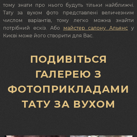
тому знати про нього будуть тільки найближчі.
Тату за вухом фото представлені величезним
числом варіантів, тому легко можна знайти
потрібний ескіз. Або
майстер салону Альянс
у
Києві може його створити для Вас.
ПОДИВІТЬСЯ
ГАЛЕРЕЮ З
ФОТОПРИКЛАДАМИ
ТАТУ ЗА ВУХОМ