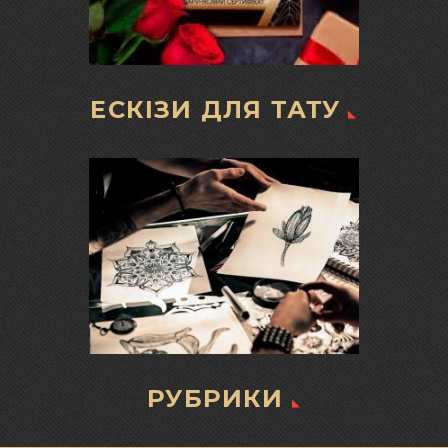
ЕСКІЗИ ДЛЯ ТАТУ
РУБРИКИ