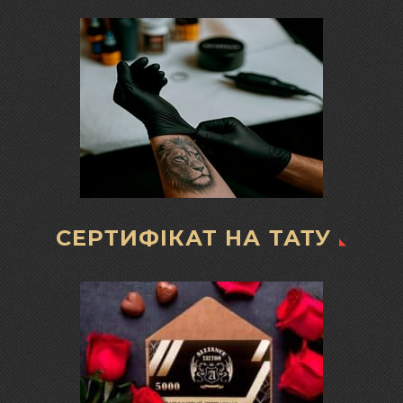
СЕРТИФІКАТ НА ТАТУ