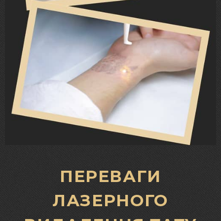
ПЕРЕВАГИ
ЛАЗЕРНОГО