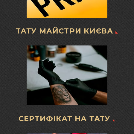
ТАТУ МАЙСТРИ КИЄВА
СЕРТИФІКАТ НА ТАТУ