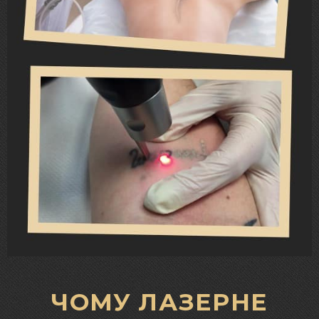
ЧОМУ ЛАЗЕРНЕ