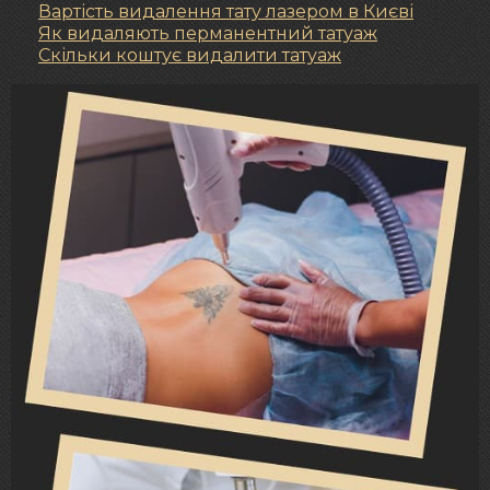
Вартість видалення тату лазером в Києві
Як видаляють перманентний татуаж
Скільки коштує видалити татуаж