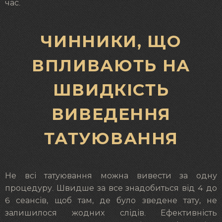
час.
ЧИННИКИ, ЩО
ВПЛИВАЮТЬ НА
ШВИДКІСТЬ
ВИВЕДЕННЯ
ТАТУЮВАННЯ
Не всі татуювання можна вивести за одну
процедуру. Швидше за все знадобиться від 4 до
6 сеансів, щоб там, де було зведене тату, не
залишилося жодних слідів. Ефективність