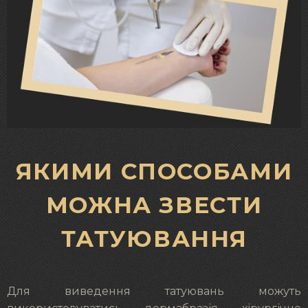
ЯКИМИ СПОСОБАМИ
МОЖНА ЗВЕСТИ
ТАТУЮВАННЯ
Для виведення татуювань можуть