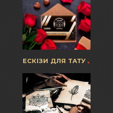
ЕСКІЗИ ДЛЯ ТАТУ