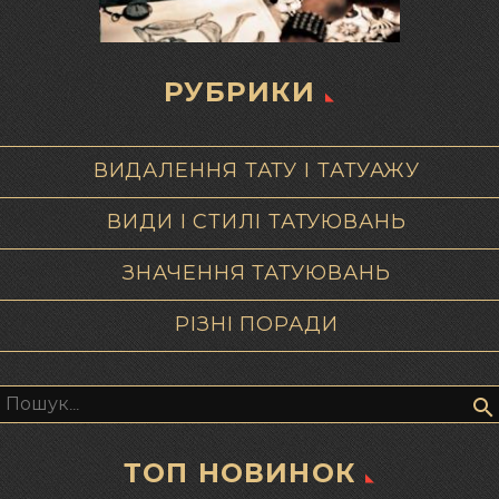
РУБРИКИ
ВИДАЛЕННЯ ТАТУ І ТАТУАЖУ
ВИДИ І СТИЛІ ТАТУЮВАНЬ
ЗНАЧЕННЯ ТАТУЮВАНЬ
РІЗНІ ПОРАДИ
Пошук:
ТОП НОВИНОК