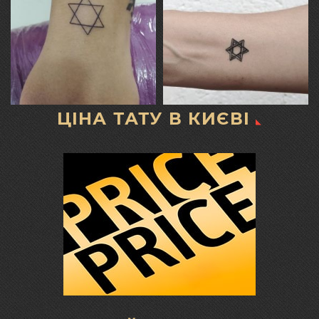
ЦІНА ТАТУ В КИЄВІ