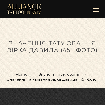
ЗНАЧЕННЯ ТАТУЮВАННЯ
ЗІРКА ДАВИДА (45+ ФОТО)
Home
Значення татуювань
Значення татуювання зірка Давида (45+ фото)