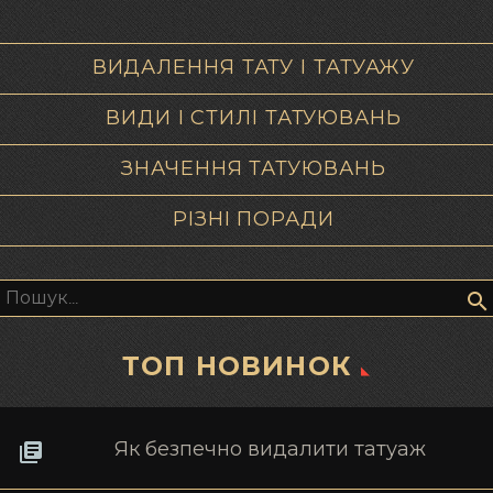
ВИДАЛЕННЯ ТАТУ І ТАТУАЖУ
ВИДИ І СТИЛІ ТАТУЮВАНЬ
ЗНАЧЕННЯ ТАТУЮВАНЬ
РІЗНІ ПОРАДИ
Пошук:
ТОП НОВИНОК
Як безпечно видалити татуаж