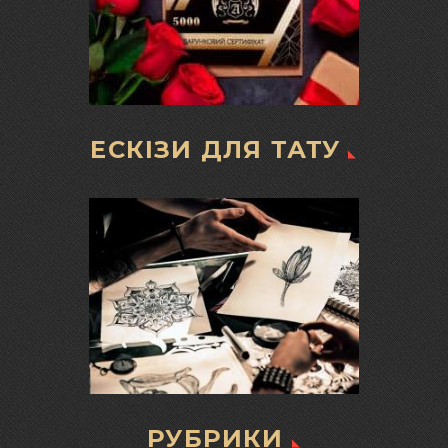
ЕСКІЗИ ДЛЯ ТАТУ
РУБРИКИ