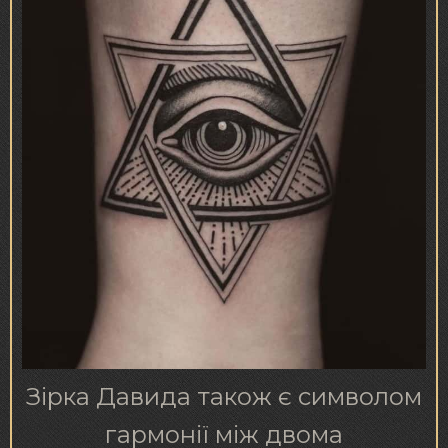
Зірка Давида також є символом
гармонії між двома