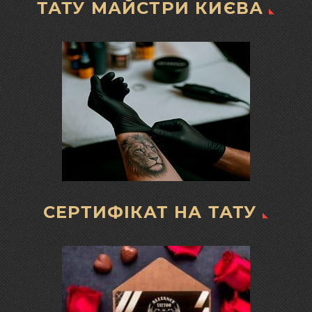
ТАТУ МАЙСТРИ КИЄВА
СЕРТИФІКАТ НА ТАТУ