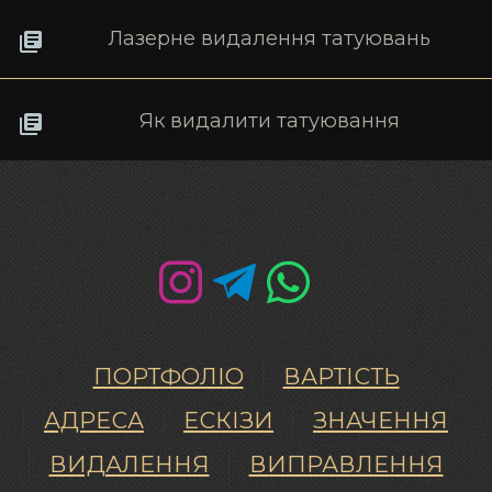
Лазерне видалення татуювань
Як видалити татуювання
ПОРТФОЛІО
ВАРТІСТЬ
АДРЕСА
ЕСКІЗИ
ЗНАЧЕННЯ
ВИДАЛЕННЯ
ВИПРАВЛЕННЯ