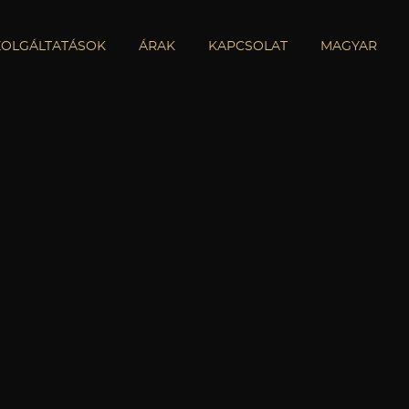
ZOLGÁLTATÁSOK
ÁRAK
KAPCSOLAT
MAGYAR