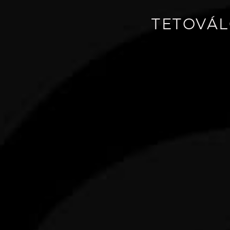
TETOVÁL