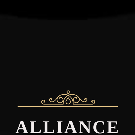
ALLIANCE