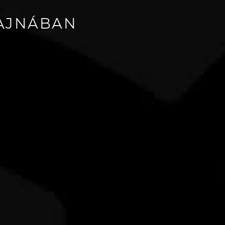
RAJNÁBAN