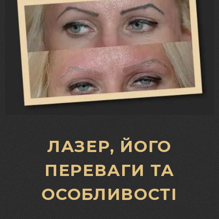
ЛАЗЕР, ЙОГО
ПЕРЕВАГИ ТА
ОСОБЛИВОСТІ