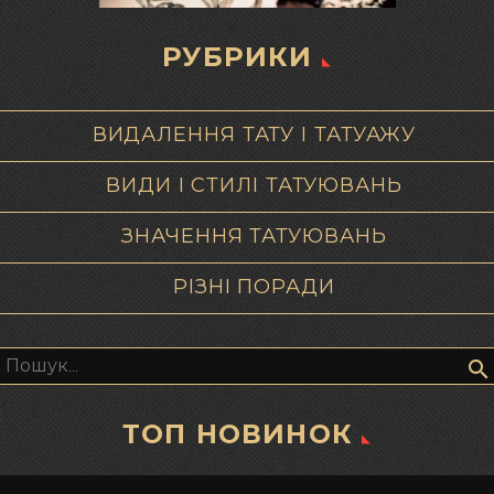
РУБРИКИ
ВИДАЛЕННЯ ТАТУ І ТАТУАЖУ
ВИДИ І СТИЛІ ТАТУЮВАНЬ
ЗНАЧЕННЯ ТАТУЮВАНЬ
РІЗНІ ПОРАДИ
Пошук:
ТОП НОВИНОК