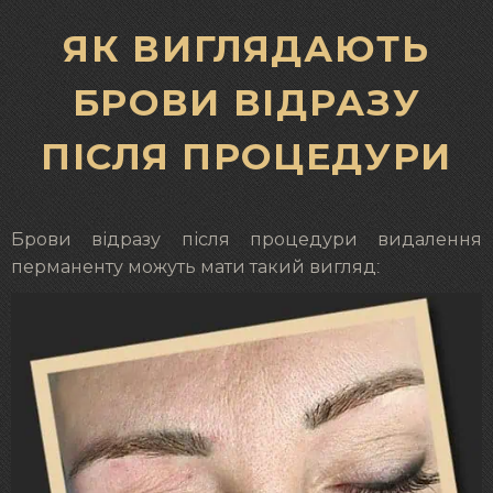
ЯК ВИГЛЯДАЮТЬ
БРОВИ ВІДРАЗУ
ПІСЛЯ ПРОЦЕДУРИ
Брови відразу після процедури видалення
перманенту можуть мати такий вигляд: