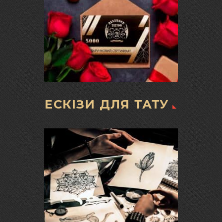
ЕСКІЗИ ДЛЯ ТАТУ