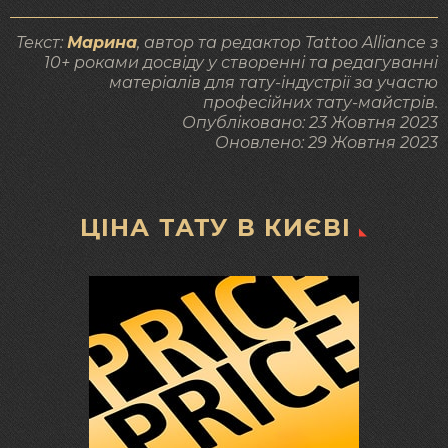
Текст:
Марина
, автор та редактор Tattoo Alliance з
10+ роками досвіду у створенні та редагуванні
матеріалів для тату-індустрії за участю
професійних тату-майстрів.
Опубліковано:
23 Жовтня 2023
Оновлено:
29 Жовтня 2023
ЦІНА ТАТУ В КИЄВІ