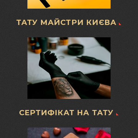
ТАТУ МАЙСТРИ КИЄВА
СЕРТИФІКАТ НА ТАТУ