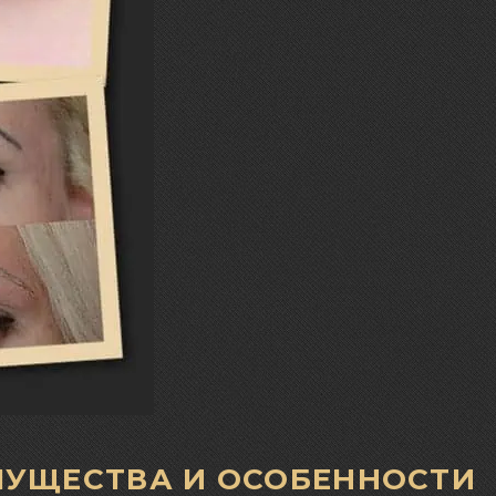
ИМУЩЕСТВА И ОСОБЕННОСТИ