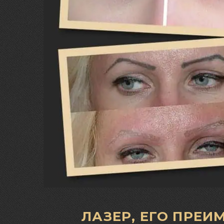
ЛАЗЕР, ЕГО ПРЕ