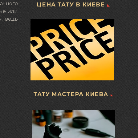
ачного
ЦЕНА ТАТУ В КИЕВЕ
рые или
у, ведь
ТАТУ МАСТЕРА КИЕВА