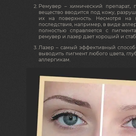
Ремувер – химический препарат, 
вещество вводится под кожу, разруш
их на поверхность. Несмотря на 
последствия, например, в виде алле
полностью справляется с пигмента
ремувер и лазер дает хороший и стаб
Лазер – самый эффективный способ 
выводить пигмент любого цвета, глу
аллергикам.