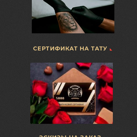
СЕРТИФИКАТ НА ТАТУ