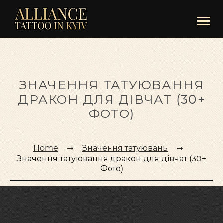
ЗНАЧЕННЯ ТАТУЮВАННЯ
ДРАКОН ДЛЯ ДІВЧАТ (30+
ФОТО)
Home
Значення татуювань
Значення татуювання дракон для дівчат (30+
Фото)