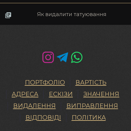
Як видалити татуювання
ПОРТФОЛІО
ВАРТІСТЬ
АДРЕСА
ЕСКІЗИ
ЗНАЧЕННЯ
ВИДАЛЕННЯ
ВИПРАВЛЕННЯ
ВІДПОВІДІ
ПОЛІТИКА