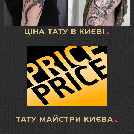
ЦІНА ТАТУ В КИЄВІ
ТАТУ МАЙСТРИ КИЄВА