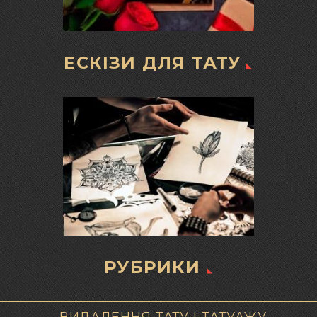
ЕСКІЗИ ДЛЯ ТАТУ
РУБРИКИ