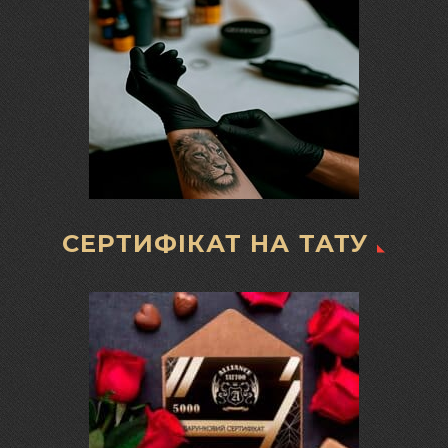
СЕРТИФІКАТ НА ТАТУ