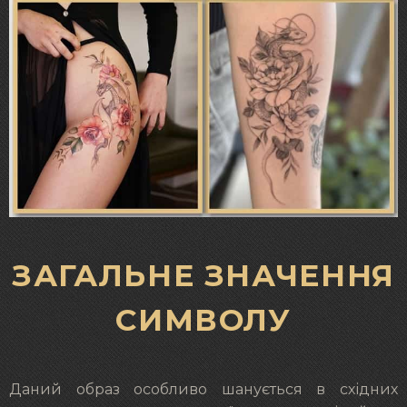
ЗАГАЛЬНЕ ЗНАЧЕННЯ
СИМВОЛУ
Даний образ особливо шанується в східних