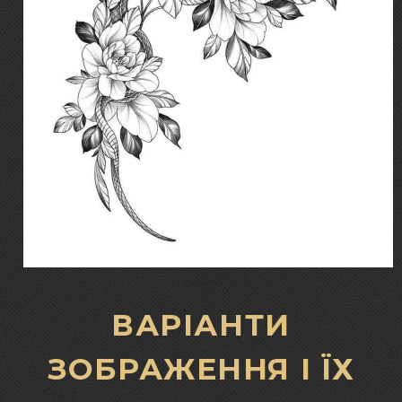
ВАРІАНТИ
ЗОБРАЖЕННЯ І ЇХ