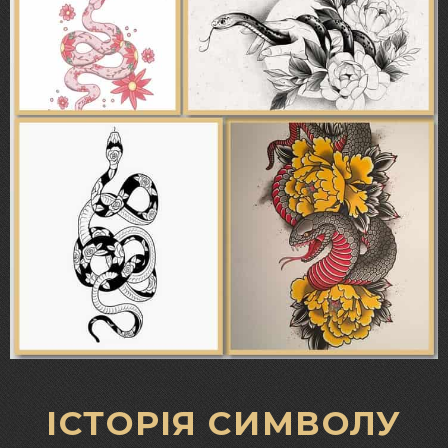
ІСТОРІЯ СИМВОЛУ