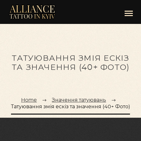
ТАТУЮВАННЯ ЗМІЯ ЕСКІЗ
ТА ЗНАЧЕННЯ (40+ ФОТО)
Home
Значення татуювань
Татуювання змія ескіз та значення (40+ Фото)