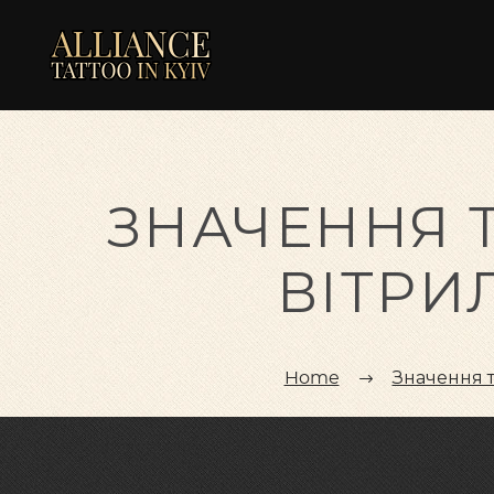
ЗНАЧЕННЯ 
ВІТРИ
Home
Значення 