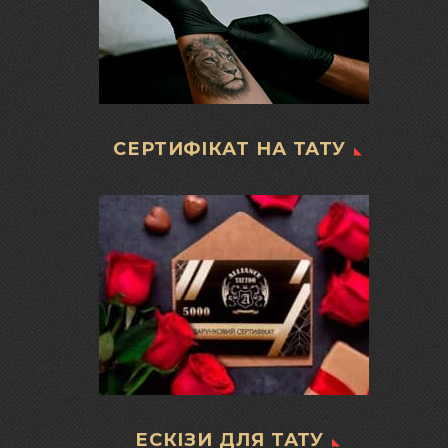
СЕРТИФІКАТ НА ТАТУ
ЕСКІЗИ ДЛЯ ТАТУ