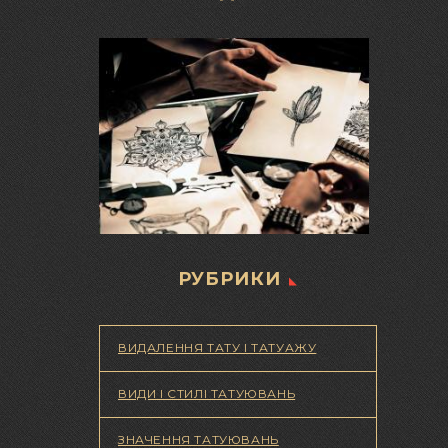
РУБРИКИ
ВИДАЛЕННЯ ТАТУ І ТАТУАЖУ
ВИДИ І СТИЛІ ТАТУЮВАНЬ
ЗНАЧЕННЯ ТАТУЮВАНЬ