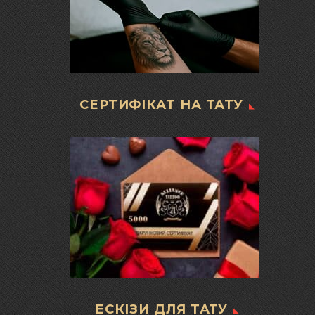
СЕРТИФІКАТ НА ТАТУ
ЕСКІЗИ ДЛЯ ТАТУ