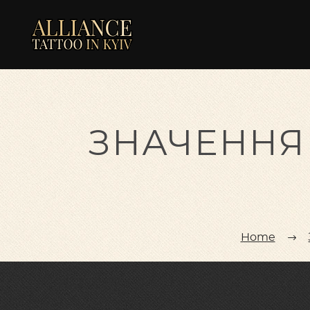
ЗНАЧЕННЯ 
Home