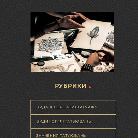
РУБРИКИ
ВИДАЛЕННЯ ТАТУ І ТАТУАЖУ
ВИДИ І СТИЛІ ТАТУЮВАНЬ
ЗНАЧЕННЯ ТАТУЮВАНЬ