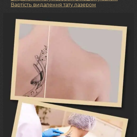
Вартість видалення тату лазером