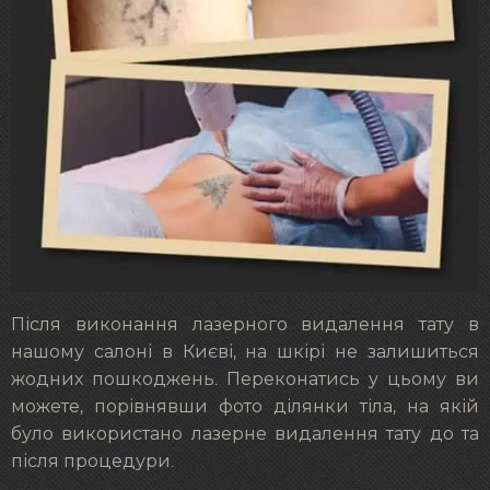
Після виконання лазерного видалення тату в
нашому салоні в Києві, на шкірі не залишиться
жодних пошкоджень. Переконатись у цьому ви
можете, порівнявши фото ділянки тіла, на якій
було використано лазерне видалення тату до та
після процедури.