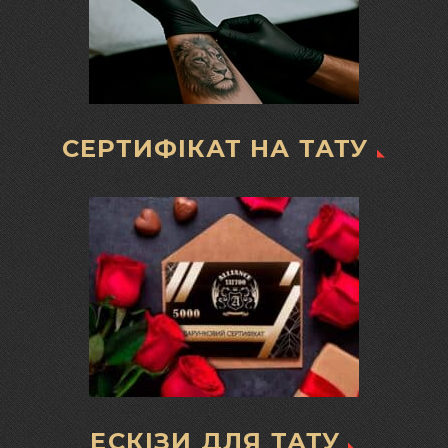
СЕРТИФІКАТ НА ТАТУ
ЕСКІЗИ ДЛЯ ТАТУ