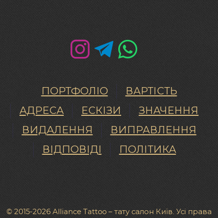
ПОРТФОЛІО
ВАРТІСТЬ
АДРЕСА
ЕСКІЗИ
ЗНАЧЕННЯ
ВИДАЛЕННЯ
ВИПРАВЛЕННЯ
ВІДПОВІДІ
ПОЛІТИКА
© 2015-2026 Alliance Tattoo – тату салон Київ. Усі права