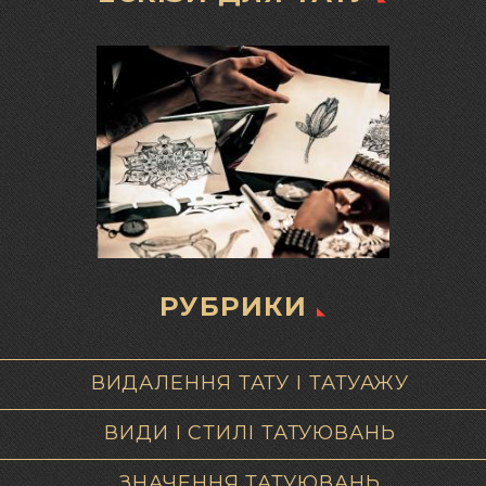
РУБРИКИ
ВИДАЛЕННЯ ТАТУ І ТАТУАЖУ
ВИДИ І СТИЛІ ТАТУЮВАНЬ
ЗНАЧЕННЯ ТАТУЮВАНЬ