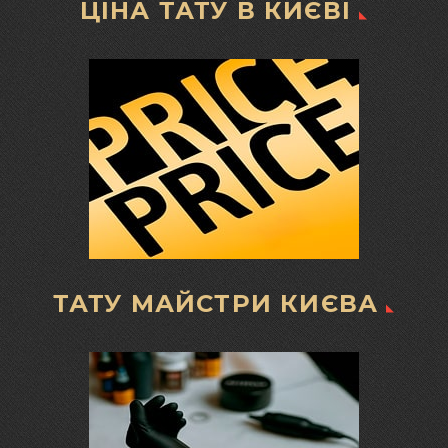
ЦІНА ТАТУ В КИЄВІ
ТАТУ МАЙСТРИ КИЄВА