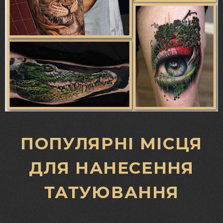
ПОПУЛЯРНІ МІСЦЯ
ДЛЯ НАНЕСЕННЯ
ТАТУЮВАННЯ