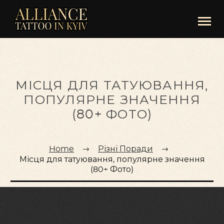
МІСЦЯ ДЛЯ ТАТУЮВАННЯ,
ПОПУЛЯРНЕ ЗНАЧЕННЯ
(80+ ФОТО)
Home
Різні Поради
Місця для татуювання, популярне значення
(80+ Фото)