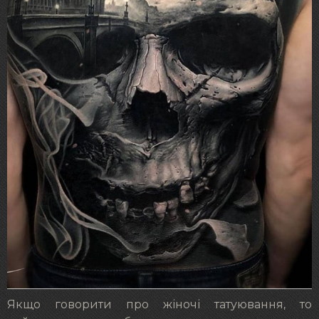
Якщо говорити про жіночі татуювання, то