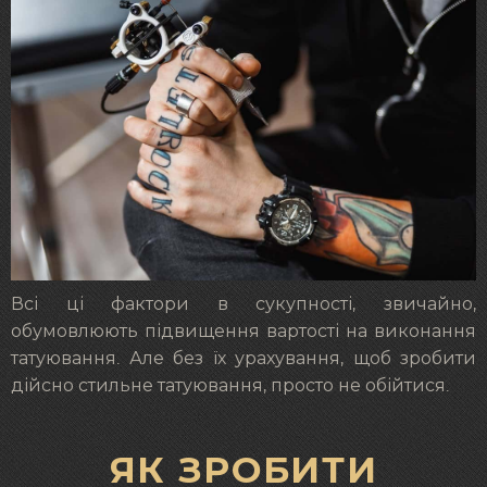
Всі ці фактори в сукупності, звичайно,
обумовлюють підвищення вартості на виконання
татуювання. Але без їх урахування, щоб зробити
дійсно стильне татуювання, просто не обійтися.
ЯК ЗРОБИТИ