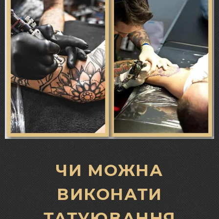
ЧИ МОЖНА
ВИКОНАТИ
ТАТУЮВАННЯ