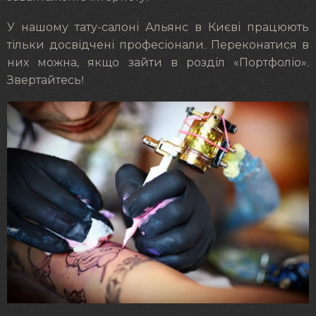
У нашому тату-салоні Альянс в Києві працюють
тільки досвідчені професіонали. Переконатися в
них можна, якщо зайти в розділ «Портфоліо».
Звертайтесь!