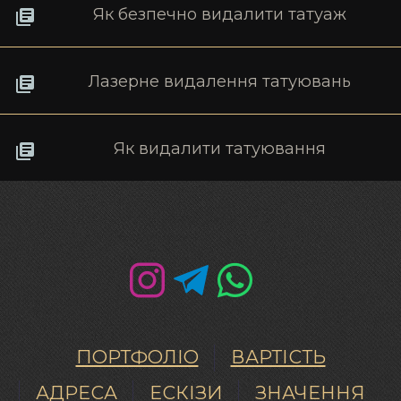
Як безпечно видалити татуаж
Лазерне видалення татуювань
Як видалити татуювання
ПОРТФОЛІО
ВАРТІСТЬ
АДРЕСА
ЕСКІЗИ
ЗНАЧЕННЯ