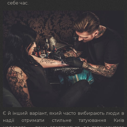
себе час.
Є й інший варіант, який часто вибирають люди в
надії отримати стильне татуювання Київ