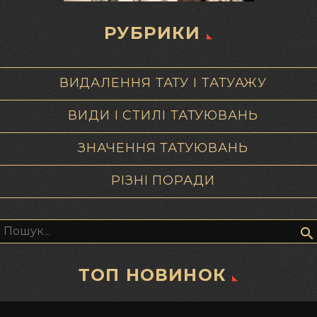
РУБРИКИ
ВИДАЛЕННЯ ТАТУ І ТАТУАЖУ
ВИДИ І СТИЛІ ТАТУЮВАНЬ
ЗНАЧЕННЯ ТАТУЮВАНЬ
РІЗНІ ПОРАДИ
Пошук:
ТОП НОВИНОК