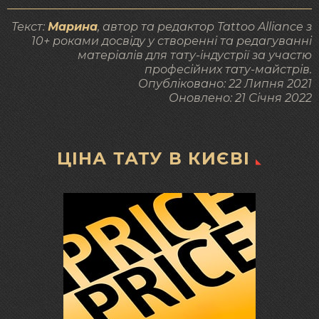
Текст:
Марина
, автор та редактор Tattoo Alliance з
10+ роками досвіду у створенні та редагуванні
матеріалів для тату-індустрії за участю
професійних тату-майстрів.
Опубліковано:
22 Липня 2021
Оновлено:
21 Січня 2022
ЦІНА ТАТУ В КИЄВІ