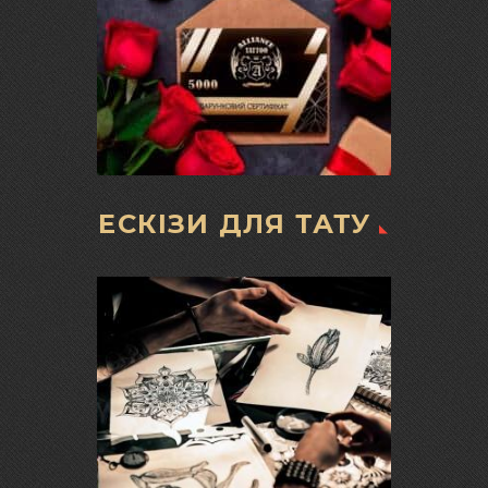
ЕСКІЗИ ДЛЯ ТАТУ