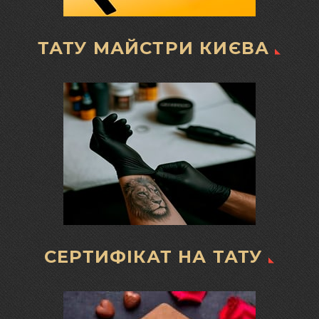
ТАТУ МАЙСТРИ КИЄВА
СЕРТИФІКАТ НА ТАТУ