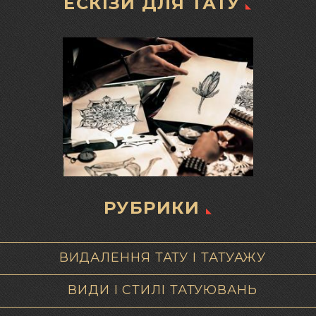
ЕСКІЗИ ДЛЯ ТАТУ
РУБРИКИ
ВИДАЛЕННЯ ТАТУ І ТАТУАЖУ
ВИДИ І СТИЛІ ТАТУЮВАНЬ