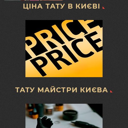
ЦІНА ТАТУ В КИЄВІ
ТАТУ МАЙСТРИ КИЄВА