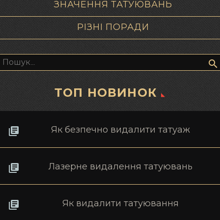
ЗНАЧЕННЯ ТАТУЮВАНЬ
РІЗНІ ПОРАДИ
Пошук:
ТОП НОВИНОК
Як безпечно видалити татуаж
Лазерне видалення татуювань
Як видалити татуювання