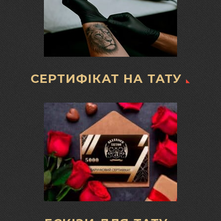
СЕРТИФІКАТ НА ТАТУ