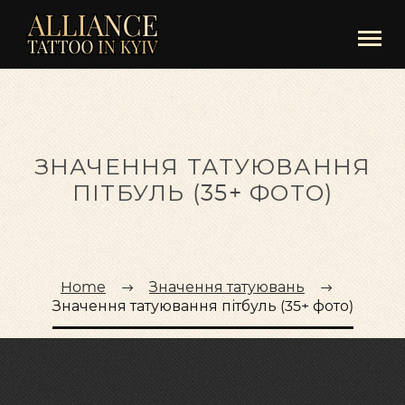
ЗНАЧЕННЯ ТАТУЮВАННЯ
ПІТБУЛЬ (35+ ФОТО)
Home
Значення татуювань
Значення татуювання пітбуль (35+ фото)