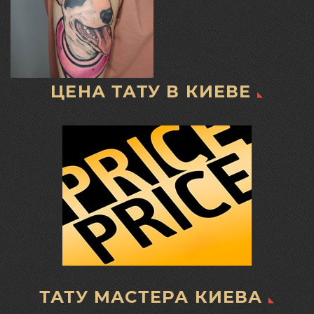
ЦЕНА ТАТУ В КИЕВЕ
ТАТУ МАСТЕРА КИЕВА