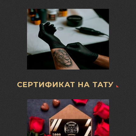
СЕРТИФИКАТ НА ТАТУ