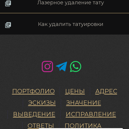
Лазерное удаление тату
Как удалить татуировки
ПОРТФОЛИО
ЦЕНЫ
АДРЕС
ЭСКИЗЫ
ЗНАЧЕНИE
ВЫВЕДЕНИЕ
ИСПРАВЛЕНИЕ
ОТВЕТЫ
ПОЛИТИКА