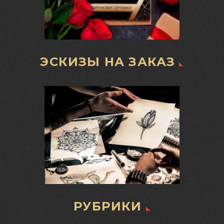
ЭСКИЗЫ НА ЗАКАЗ
РУБРИКИ