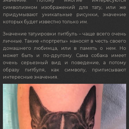
значение. Потому многие интересуются
символизмом изображений для тату, или же
придумывают уникальные рисунки, значение
которых будет известно только им.
Значение татуировки питбуль – чаще всего очень
личные. Такие «портреты» наносят в честь своего
домашнего любимца, или в память о нем. Но
может быть и по-другому. Сама собака имеет
очень серьезный вид и поведение, а потому
образу питбуля, как символу, приписывают
интересные значения.