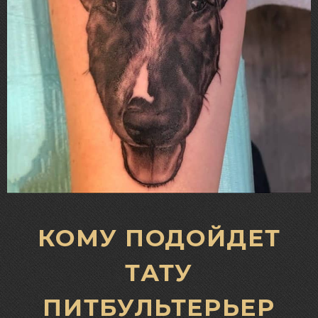
КОМУ ПОДОЙДЕТ
ТАТУ
ПИТБУЛЬТЕРЬЕР