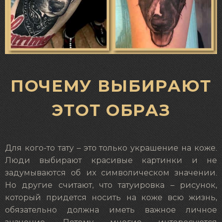
ПОЧЕМУ ВЫБИРАЮТ
ЭТОТ ОБРАЗ
Для кого-то тату – это только украшение на коже.
Люди выбирают красивые картинки и не
задумываются об их символическом значении.
Но другие считают, что татуировка – рисунок,
который придется носить на коже всю жизнь,
обязательно должна иметь важное личное