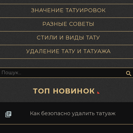
ЗНАЧЕНИЕ ТАТУИРОВОК
РАЗНЫЕ СОВЕТЫ
СТИЛИ И ВИДЫ ТАТУ
УДАЛЕНИЕ ТАТУ И ТАТУАЖА
Пошук:
ТОП НОВИНОК
Как безопасно удалить татуаж