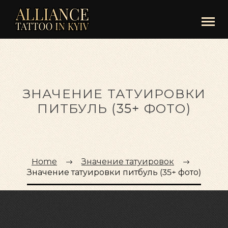
ЗНАЧЕНИЕ ТАТУИРОВКИ
ПИТБУЛЬ (35+ ФОТО)
Home
Значение татуировок
Значение татуировки питбуль (35+ фото)