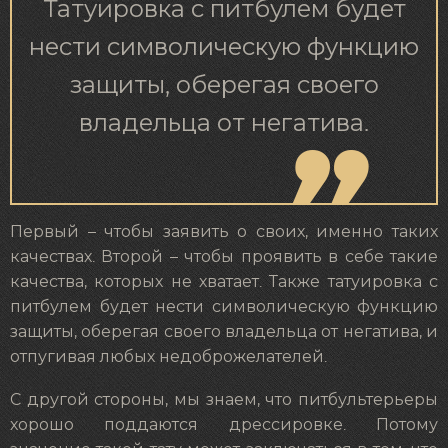
Татуировка с питбулем будет
нести символическую функцию
защиты, оберегая своего
владельца от негатива.
Первый – чтобы заявить о своих, именно таких
качествах. Второй – чтобы проявить в себе такие
качества, которых не хватает. Также татуировка с
питбулем будет нести символическую функцию
защиты, оберегая своего владельца от негатива, и
отпугивая любых недоброжелателей.
С другой стороны, мы знаем, что питбультерьеры
хорошо поддаются дрессировке. Потому