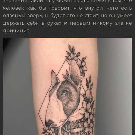
значение такой тату может заключаться в том, что
человек как бы говорит, что внутри него есть
опасный зверь, и будет его не стоит; но он умеет
держать себя в руках и первым никому зла не
причинит.