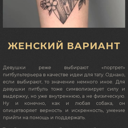
ЖЕНСКИЙ ВАРИАНТ
Девушки реже выбирают «портрет»
питбультерьера в качестве идеи для тату. Однако,
если выбирают, то значение немного иное. Для
девушки питбуль тоже символизирует силу и
выдержку, но уже внутреннюю, а не физическую.
Ну и конечно, как и любая собака, он
олицетворяет верность и искренность, умение
прийти на помощь и поддержать.