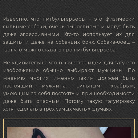
Известно, что питбультерьеры – это физически
сильные собаки, очень выносливые и могут быть
даже агрессивными. Кто-то использует их для
защиты и даже на собачьих боях. Собака-боец –
вот что можно сказать про питбультерьера.
Не удивительно, что в качестве идеи для тату его
изображение обычно выбирают мужчины. По
мнению многих, именно таким должен быть
настоящий мужчина: сильным, храбрым,
умеющим за себя постоять и при необходимости
даже быть опасным. Потому такую татуировку
хотят сделать в трех самых частых случаях.