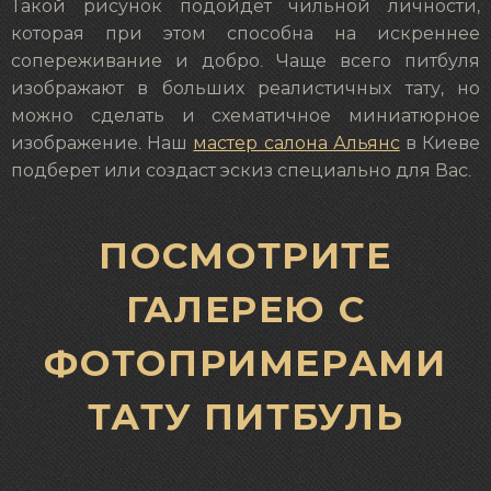
Такой рисунок подойдет чильной личности,
которая при этом способна на искреннее
сопереживание и добро. Чаще всего питбуля
изображают в больших реалистичных тату, но
можно сделать и схематичное миниатюрное
изображение. Наш
мастер салона Альянс
в Киеве
подберет или создаст эскиз специально для Вас.
ПОСМОТРИТЕ
ГАЛЕРЕЮ С
ФОТОПРИМЕРАМИ
ТАТУ ПИТБУЛЬ