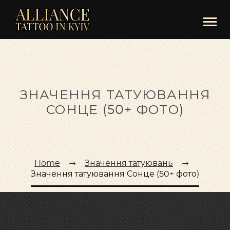
ЗНАЧЕННЯ ТАТУЮВАННЯ
СОНЦЕ (50+ ФОТО)
Home
Значення татуювань
Значення татуювання Сонце (50+ фото)