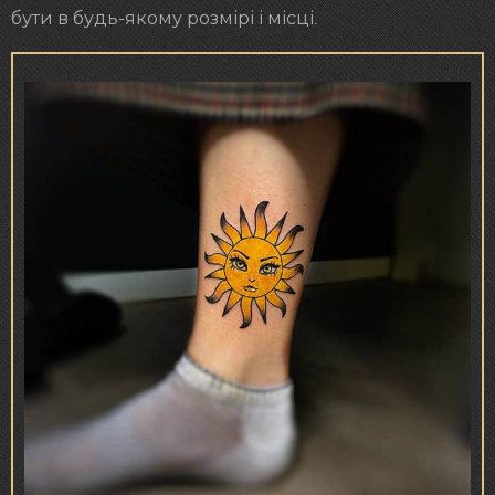
бути в будь-якому розмірі і місці.