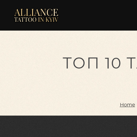
ТОП 10 
Home