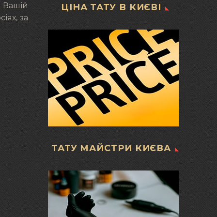
. Вашій
ЦІНА ТАТУ В КИЄВІ
іях, за
ТАТУ МАЙСТРИ КИЄВА