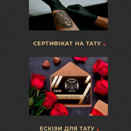
СЕРТИФІКАТ НА ТАТУ
ЕСКІЗИ ДЛЯ ТАТУ