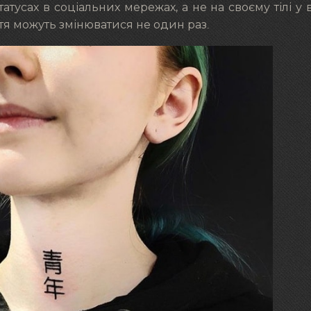
татусах в соціальних мережах, а не на своєму тілі у 
тя можуть змінюватися не один раз.