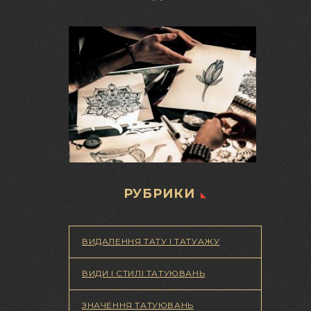
РУБРИКИ
ВИДАЛЕННЯ ТАТУ І ТАТУАЖУ
ВИДИ І СТИЛІ ТАТУЮВАНЬ
ЗНАЧЕННЯ ТАТУЮВАНЬ