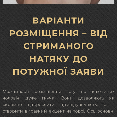
ВАРІАНТИ
РОЗМІЩЕННЯ – ВІД
СТРИМАНОГО
НАТЯКУ ДО
ПОТУЖНОЇ ЗАЯВИ
Можливості розміщення тату на ключицях
чоловічі дуже гнучкі. Вони дозволяють як
скромно підкреслити індивідуальність, так і
створити виразний акцент на торсі. Ось основні