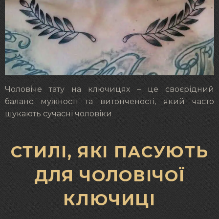
Чоловіче тату на ключицях – це своєрідний
баланс мужності та витонченості, який часто
шукають сучасні чоловіки.
СТИЛІ, ЯКІ ПАСУЮТЬ
ДЛЯ ЧОЛОВІЧОЇ
КЛЮЧИЦІ