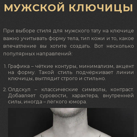
МУЖСКОЙ КЛЮЧИЦЫ
При выборе стиля для мужского тату на ключице
важно учитывать форму тела, тип кожи и то, какое
впечатление вы хотите создать. Вот несколько
популярных направлений:
Графика – чёткие контуры, минимализм, акцент
на форму. Такой стиль подчёркивает линии
ключицы, выглядит строго и стильно.
Олдскул – классические символы, контраст.
Добавляет суровости, характера, внутренней
силы, иногда – лёгкого юмора.