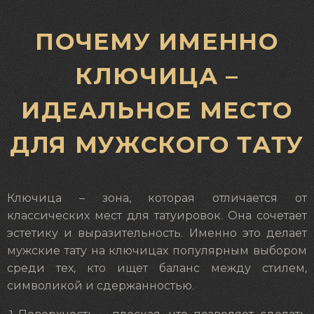
ПОЧЕМУ ИМЕННО
КЛЮЧИЦА –
ИДЕАЛЬНОЕ МЕСТО
ДЛЯ МУЖСКОГО ТАТУ
Ключица – зона, которая отличается от
классических мест для татуировок. Она сочетает
эстетику и выразительность. Именно это делает
мужские тату на ключицах популярным выбором
среди тех, кто ищет баланс между стилем,
символикой и сдержанностью.