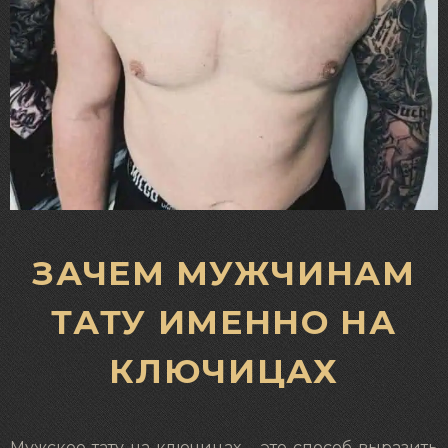
ЗАЧЕМ МУЖЧИНАМ
ТАТУ ИМЕННО НА
КЛЮЧИЦАХ