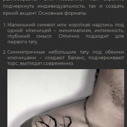
подчеркнуть индивидуальность, так и создать
яркий акцент. Основные форматы:
Маленький символ или короткая надпись под
одной ключицей – минимализм, интимность,
глубокий смысл. Отлично подходит для
первого тату.
Симметричные небольшие тату под обеими
ключицами – создают баланс, подчёркивают
торс, выглядят современно.