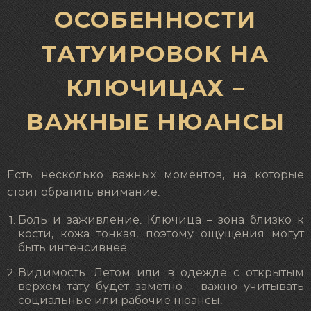
ОСОБЕННОСТИ
ТАТУИРОВОК НА
КЛЮЧИЦАХ –
ВАЖНЫЕ НЮАНСЫ
Есть несколько важных моментов, на которые
стоит обратить внимание:
Боль и заживление. Ключица – зона близко к
кости, кожа тонкая, поэтому ощущения могут
быть интенсивнее.
Видимость. Летом или в одежде с открытым
верхом тату будет заметно – важно учитывать
социальные или рабочие нюансы.