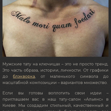
Мужские тату на ключицах – это не просто тренд.
Это часть образа, истории, личности. От графики
до
блэкворка
, от маленького символа до
масштабной композиции – вариантов множество.
Если вы готовы воплотить свои идеи –
приглашаем вас в наш тату-салон «Альянс» в
Киеве. Мы создадим стильный, качественный и