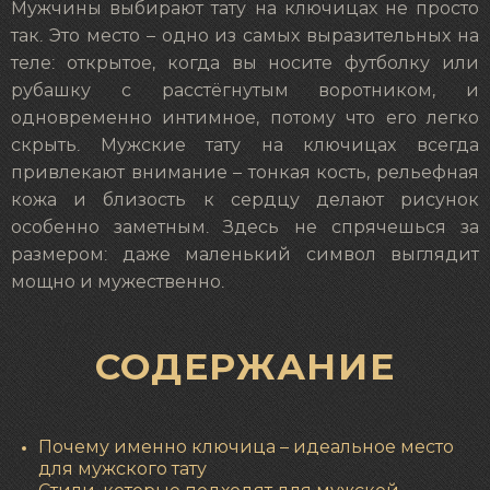
Мужчины выбирают тату на ключицах не просто
так. Это место – одно из самых выразительных на
теле: открытое, когда вы носите футболку или
рубашку с расстёгнутым воротником, и
одновременно интимное, потому что его легко
скрыть. Мужские тату на ключицах всегда
привлекают внимание – тонкая кость, рельефная
кожа и близость к сердцу делают рисунок
особенно заметным. Здесь не спрячешься за
размером: даже маленький символ выглядит
мощно и мужественно.
СОДЕРЖАНИЕ
Почему именно ключица – идеальное место
для мужского тату