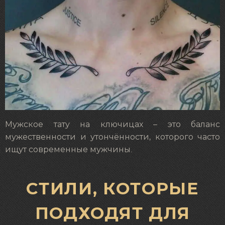
Мужское тату на ключицах – это баланс
мужественности и утончённости, которого часто
ищут современные мужчины.
СТИЛИ, КОТОРЫЕ
ПОДХОДЯТ ДЛЯ