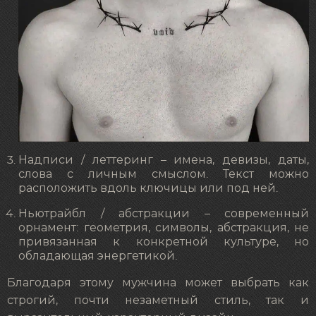
Надписи / леттеринг – имена, девизы, даты,
слова с личным смыслом. Текст можно
расположить вдоль ключицы или под ней.
Ньютрайбл / абстракции – современный
орнамент: геометрия, символы, абстракция, не
привязанная к конкретной культуре, но
обладающая энергетикой.
Благодаря этому мужчина может выбрать как
строгий, почти незаметный стиль, так и