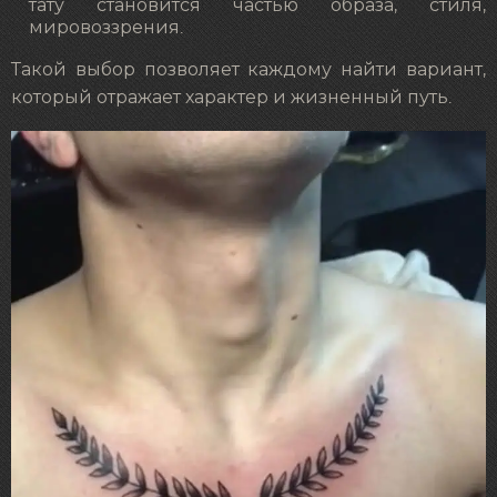
тату становится частью образа, стиля,
мировоззрения.
Такой выбор позволяет каждому найти вариант,
который отражает характер и жизненный путь.