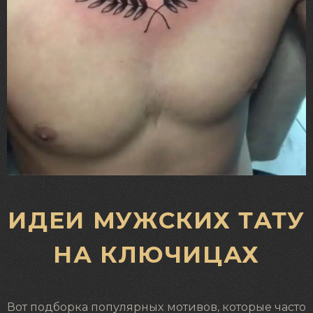
ИДЕИ МУЖСКИХ ТАТУ
НА КЛЮЧИЦАХ
Вот подборка популярных мотивов, которые часто