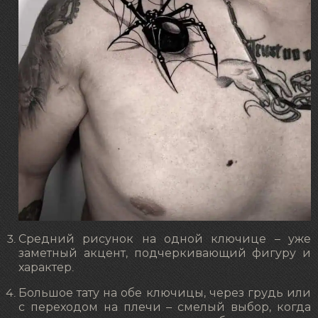
Средний рисунок на одной ключице – уже
заметный акцент, подчеркивающий фигуру и
характер.
Большое тату на обе ключицы, через грудь или
с переходом на плечи – смелый выбор, когда