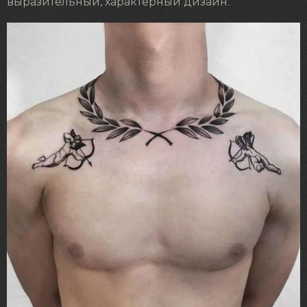
выразительный, характерный дизайн.