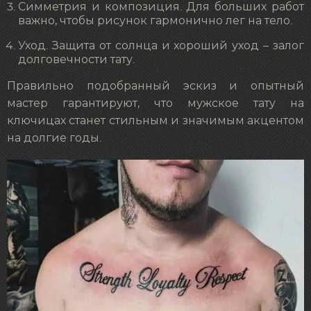
Симметрия и композиция. Для больших работ
важно, чтобы рисунок гармонично лег на тело.
Уход. Защита от солнца и хороший уход – залог
долговечности тату.
Правильно подобранный эскиз и опытный
мастер гарантируют, что мужское тату на
ключицах станет стильным и значимым акцентом
на долгие годы.