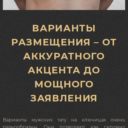
ВАРИАНТЫ
РАЗМЕЩЕНИЯ – ОТ
АККУРАТНОГО
АКЦЕНТА ДО
МОЩНОГО
ЗАЯВЛЕНИЯ
Варианты мужских тату на ключицах очень
разнообразны. Они позволяют как скромно