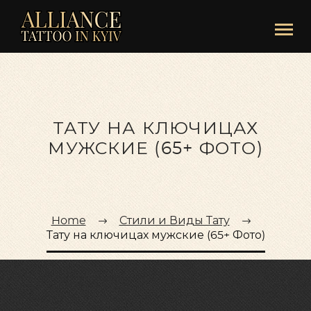
ТАТУ НА КЛЮЧИЦАХ
МУЖСКИЕ (65+ ФОТО)
Home
Стили и Виды Тату
Тату на ключицах мужские (65+ Фото)