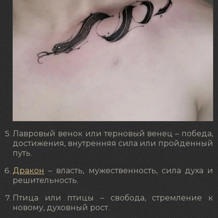
Лавровый венок или терновый венец – победа,
достижения, внутренняя сила или пройденный
путь.
Дракон
– власть, мужественность, сила духа и
решительность.
Птица или птицы – свобода, стремление к
новому, духовный рост.