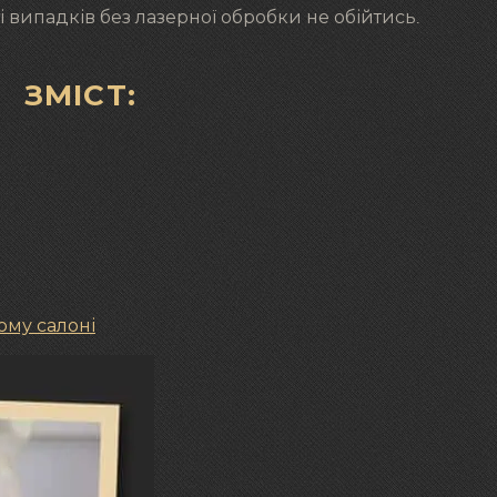
 випадків без лазерної обробки не обійтись.
ЗМІСТ:
ому салоні