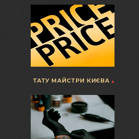
ТАТУ МАЙСТРИ КИЄВА