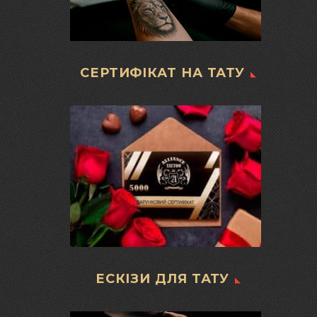
СЕРТИФІКАТ НА ТАТУ
ЕСКІЗИ ДЛЯ ТАТУ