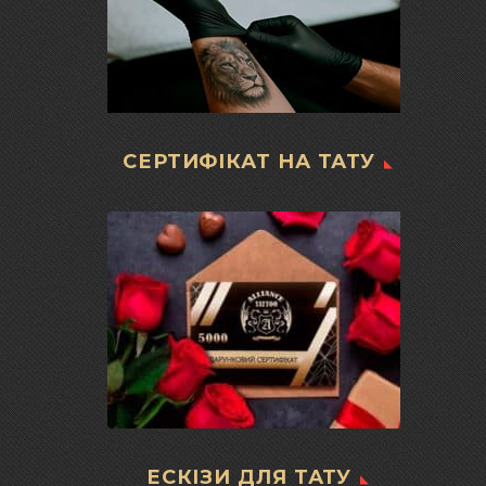
СЕРТИФІКАТ НА ТАТУ
ЕСКІЗИ ДЛЯ ТАТУ