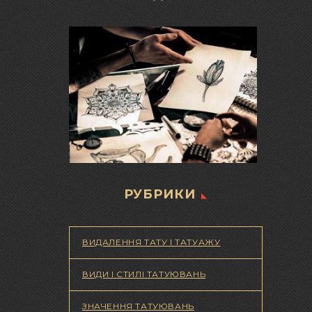
РУБРИКИ
ВИДАЛЕННЯ ТАТУ І ТАТУАЖУ
ВИДИ І СТИЛІ ТАТУЮВАНЬ
ЗНАЧЕННЯ ТАТУЮВАНЬ