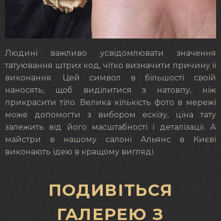
Людині важливо усвідомлювати значення
татуювання штрих код, чітко визначити причину її
виконання. Цей символ в більшості своїй
наносять, щоб виділитися з натовпу, ніж
прикрасити тіло. Велика кількість фото в мережі
може допомогти з вибором ескізу, ціна тату
залежить від його масштабності і деталізації. А
майстри в нашому салоні Альянс в Києві
виконають ідею в кращому вигляді.
ПОДИВІТЬСЯ
ГАЛЕРЕЮ З