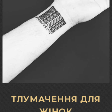
ТЛУМАЧЕННЯ ДЛЯ
ЖІНОК