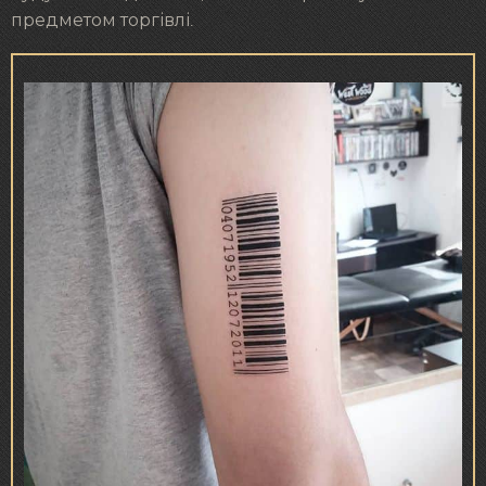
предметом торгівлі.