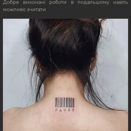
Добре виконані роботи в подальшому навіть
можливо зчитати.