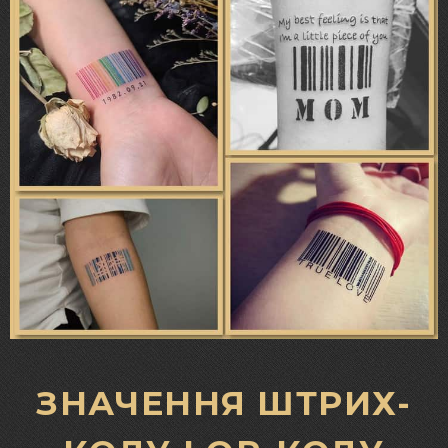
ЗНАЧЕННЯ ШТРИХ-