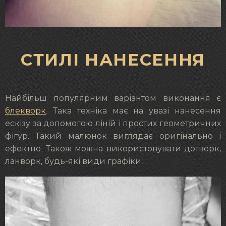
СТИЛІ НАНЕСЕННЯ
Найбільш популярним варіантом виконання є
блекворк
. Така техніка має на увазі нанесення
ескізу за допомогою ліній і простих геометричних
фігур. Такий малюнок виглядає оригінально і
ефектно. Також можна використовувати дотворк,
ланворк, будь-які види графіки.