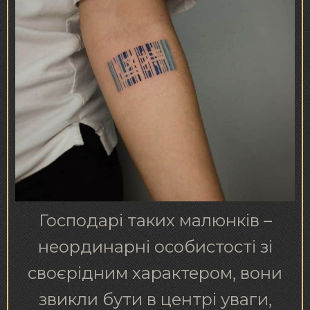
Господарі таких малюнків –
неординарні особистості зі
своєрідним характером, вони
звикли бути в центрі уваги,