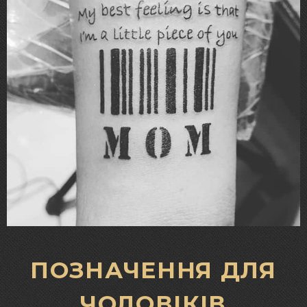
ПОЗНАЧЕННЯ ДЛЯ
ЧОЛОВІКІВ