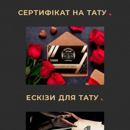
СЕРТИФІКАТ НА ТАТУ
ЕСКІЗИ ДЛЯ ТАТУ