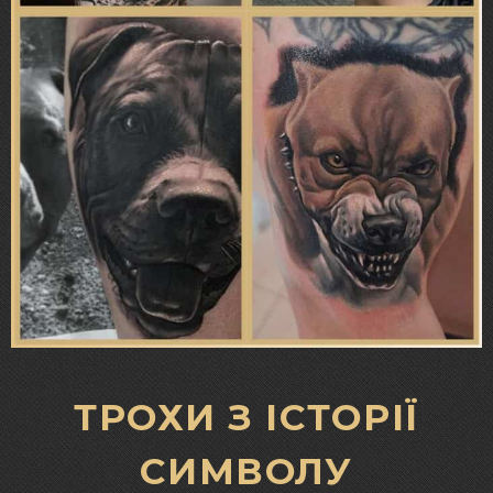
ТРОХИ З ІСТОРІЇ
СИМВОЛУ