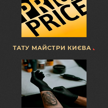
ТАТУ МАЙСТРИ КИЄВА