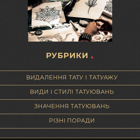
РУБРИКИ
ВИДАЛЕННЯ ТАТУ І ТАТУАЖУ
ВИДИ І СТИЛІ ТАТУЮВАНЬ
ЗНАЧЕННЯ ТАТУЮВАНЬ
РІЗНІ ПОРАДИ