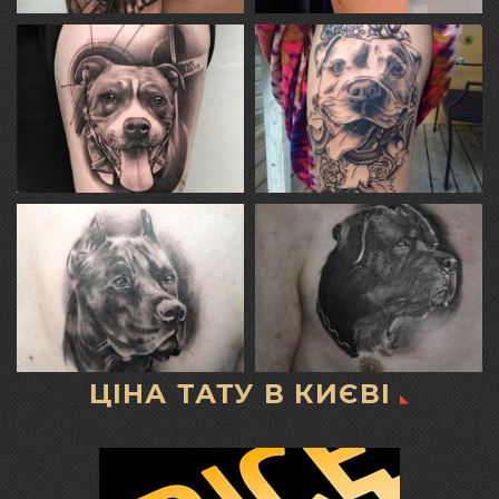
ЦІНА ТАТУ В КИЄВІ