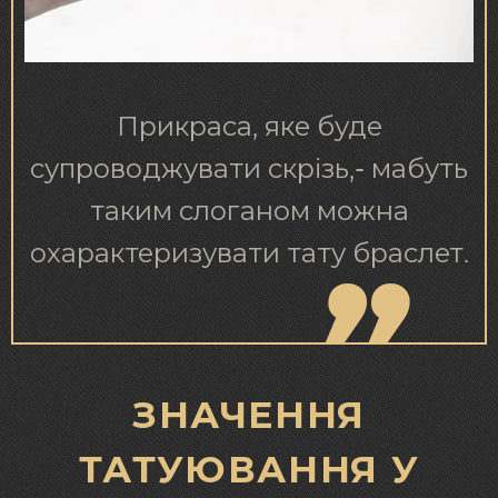
Прикраса, яке буде
супроводжувати скрізь,- мабуть
таким слоганом можна
охарактеризувати тату браслет.
ЗНАЧЕННЯ
ТАТУЮВАННЯ У