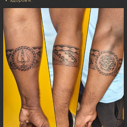
здоров’я.