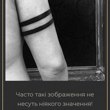
Часто такі зображення не
несуть ніякого значення!