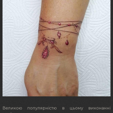
Великою популярністю в цьому виконанні