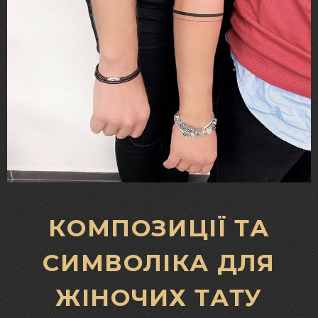
КОМПОЗИЦІЇ ТА
СИМВОЛІКА ДЛЯ
ЖІНОЧИХ ТАТУ