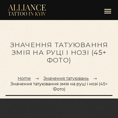
ЗНАЧЕННЯ ТАТУЮВАННЯ
ЗМІЯ НА РУЦІ І НОЗІ (45+
ФОТО)
Home
Значення татуювань
Значення татуювання змія на руці і нозі (45+
Фото)