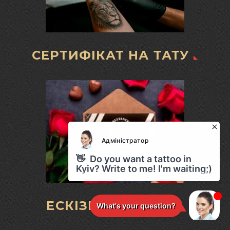
СЕРТИФІКАТ НА ТАТУ
ЕСКІЗИ ДЛЯ ТАТУ