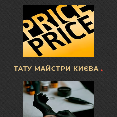
ТАТУ МАЙСТРИ КИЄВА