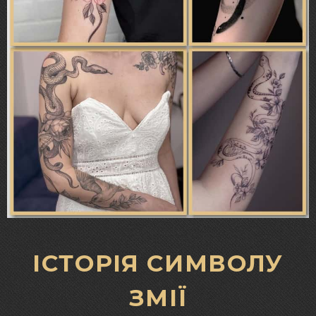
ІСТОРІЯ СИМВОЛУ
ЗМІЇ