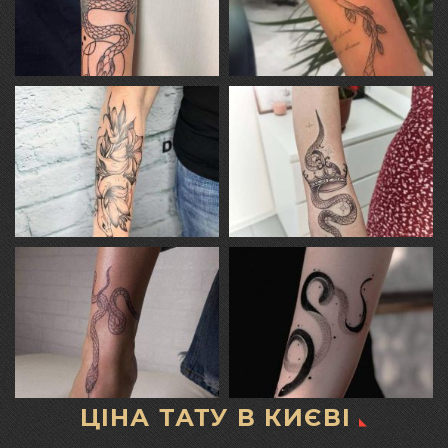
ЦІНА ТАТУ В КИЄВІ