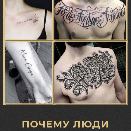
ПОЧЕМУ ЛЮДИ