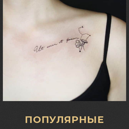
ПОПУЛЯРНЫЕ