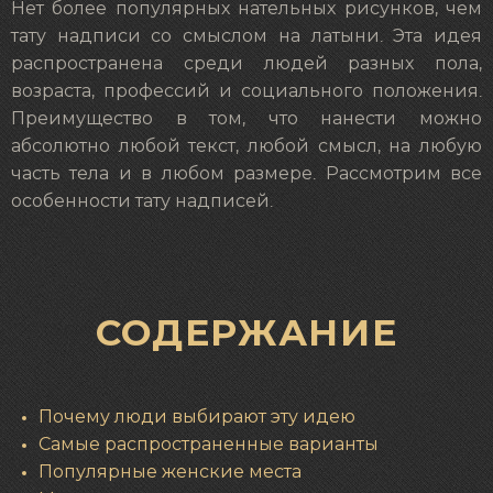
Нет более популярных нательных рисунков, чем
тату надписи со смыслом на латыни
. Эта идея
распространена среди людей разных пола,
возраста, профессий и социального положения.
Преимущество в том, что нанести можно
абсолютно любой текст, любой смысл, на любую
часть тела и в любом размере. Рассмотрим все
особенности тату надписей.
СОДЕРЖАНИЕ
Почему люди выбирают эту идею
Самые распространенные варианты
Популярные женские места