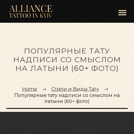
ПОПУЛЯРНЫЕ ТАТУ
НАДПИСИ СО СМЫСЛОМ
НА ЛАТЫНИ (60+ ФОТО)
Home
Стили и Виды Тату
Популярные тату надписи со смыслом на
латыни (60+ фото)