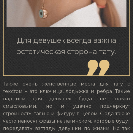
Для девушек всегда важна
эстетическая сторона тату.
Также очень женственные места для тату с
текстом – это ключица, лодыжка и ребра. Такие
надписи для девушек будут не только
смысловыми, но и удачно подчеркнут
стройность, талию и фигуру в целом. Сюда также
часто наносят фразы на латинском, которые будут
передавать взгляды девушки по жизни. Но так