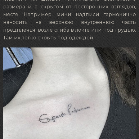
размера и в скрытом от посторонних взглядов,
месте. Например, мини надписи гармонично
наносить на верхнюю внутреннюю часть
предплечья, возле сгиба в локте или под грудью.
Там их легко скрыть под одеждой.