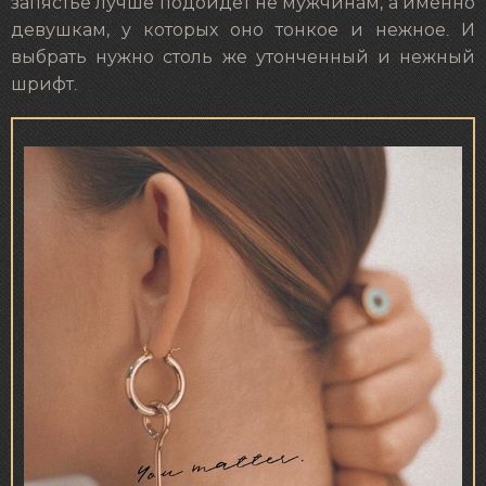
запястье лучше подойдет не мужчинам, а именно
девушкам, у которых оно тонкое и нежное. И
выбрать нужно столь же утонченный и нежный
шрифт.