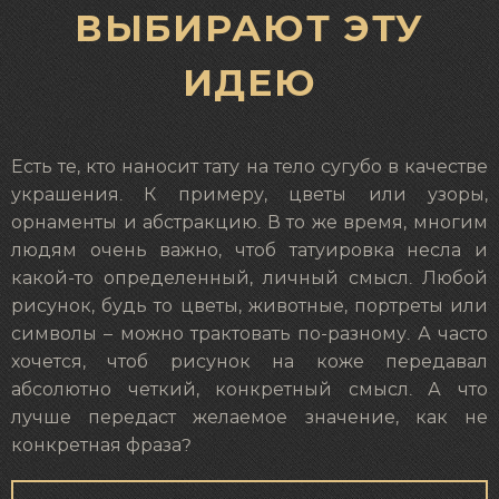
ВЫБИРАЮТ ЭТУ
ИДЕЮ
Есть те, кто наносит тату на тело сугубо в качестве
украшения. К примеру, цветы или узоры,
орнаменты и абстракцию. В то же время, многим
людям очень важно, чтоб татуировка несла и
какой-то определенный, личный смысл. Любой
рисунок, будь то цветы, животные, портреты или
символы – можно трактовать по-разному. А часто
хочется, чтоб рисунок на коже передавал
абсолютно четкий, конкретный смысл. А что
лучше передаст желаемое значение, как не
конкретная фраза?