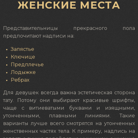
ЖЕНСКИЕ МЕСТА
Представительницы прекрасного пола
предпочитают надписи на:
Запястье
Ключице
Предплечье
Лодыжке
Ребрах
Для девушек всегда важна эстетическая сторона
тату. Потому они выбирают красивые шрифты,
чаще с витиеватыми буквами и изящными,
утонченными, плавными линиями. Такие
варианты лучше всего смотрятся на утонченных
женственных частях тела. К примеру, надпись на