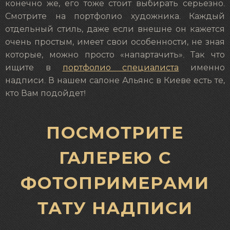
конечно же, его тоже стоит выбирать серьезно.
Смотрите на портфолио художника. Каждый
отдельный стиль, даже если внешне он кажется
очень простым, имеет свои особенности, не зная
которые, можно просто «напартачить». Так что
ищите в
портфолио специалиста
именно
надписи. В нашем салоне Альянс в Киеве есть те,
кто Вам подойдет!
ПОСМОТРИТЕ
ГАЛЕРЕЮ С
ФОТОПРИМЕРАМИ
ТАТУ НАДПИСИ