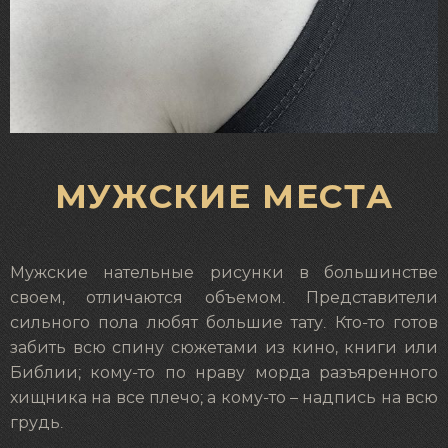
МУЖСКИЕ МЕСТА
Мужские нательные рисунки в большинстве
своем, отличаются объемом. Представители
сильного пола любят большие тату. Кто-то готов
забить всю спину сюжетами из кино, книги или
Библии; кому-то по нраву морда разъяренного
хищника на все плечо; а кому-то – надпись на всю
грудь.