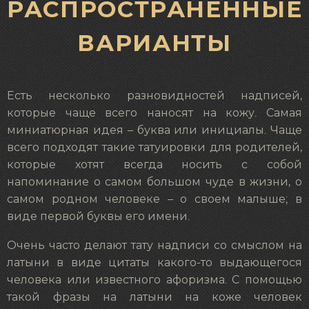
РАСПРОСТРАНЕННЫЕ
ВАРИАНТЫ
Есть несколько разновидностей надписей,
которые чаще всего наносят на кожу. Самая
миниатюрная идея – буква или инициалы. Чаще
всего подходят такие татуировки для родителей,
которые хотят всегда носить с собой
напоминание о самом большом чуде в жизни, о
самом родном человеке – о своем малыше; в
виде первой буквы его имени.
Очень часто делают
тату надписи со смыслом на
латыни
в виде цитаты какого-то выдающегося
человека или известного афоризма. С помощью
такой фразы на латыни на коже человек