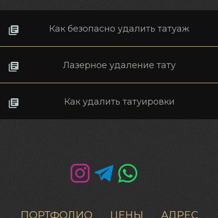
Как безопасно удалить татуаж
Лазерное удаление тату
Как удалить татуировки
ПОРТФОЛИО
ЦЕНЫ
АДРЕС