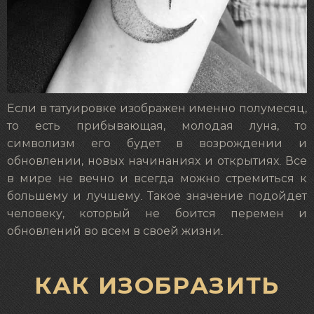
Если в татуировке изображен именно полумесяц,
то есть прибывающая, молодая луна, то
символизм его будет в возрождении и
обновлении, новых начинаниях и открытиях. Все
в мире не вечно и всегда можно стремиться к
большему и лучшему. Такое значение подойдет
человеку, который не боится перемен и
обновлений во всем в своей жизни.
КАК ИЗОБРАЗИТЬ