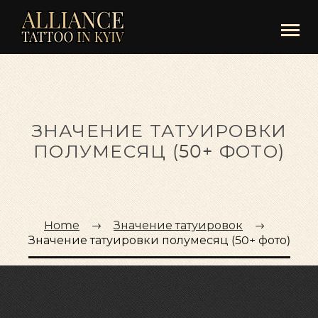
ЗНАЧЕНИЕ ТАТУИРОВКИ
ПОЛУМЕСЯЦ (50+ ФОТО)
Home
Значение татуировок
Значение татуировки полумесяц (50+ фото)