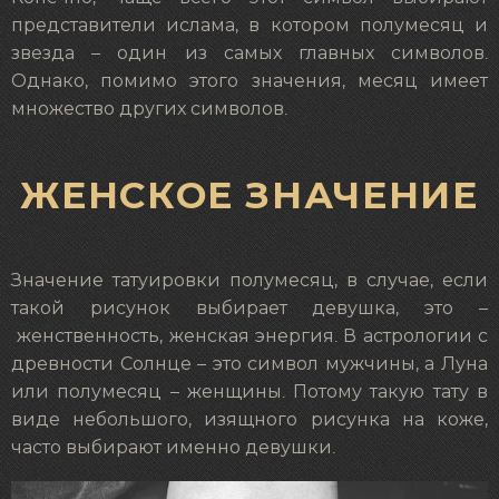
представители ислама, в котором полумесяц и
звезда – один из самых главных символов.
Однако, помимо этого значения, месяц имеет
множество других символов.
ЖЕНСКОЕ ЗНАЧЕНИЕ
Значение татуировки полумесяц, в случае, если
такой рисунок выбирает девушка, это –
женственность, женская энергия. В астрологии с
древности Солнце – это символ мужчины, а Луна
или полумесяц – женщины. Потому такую тату в
виде небольшого, изящного рисунка на коже,
часто выбирают именно девушки.