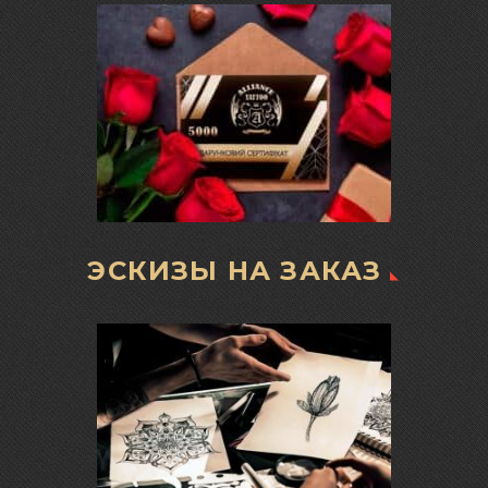
ЭСКИЗЫ НА ЗАКАЗ