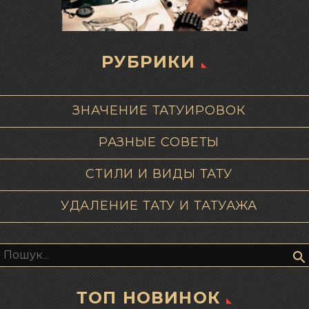
РУБРИКИ
ЗНАЧЕНИЕ ТАТУИРОВОК
РАЗНЫЕ СОВЕТЫ
СТИЛИ И ВИДЫ ТАТУ
УДАЛЕНИЕ ТАТУ И ТАТУАЖА
Пошук:
ТОП НОВИНОК