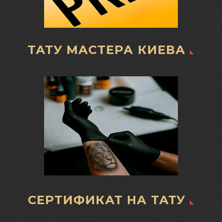
ТАТУ МАСТЕРА КИЕВА
СЕРТИФИКАТ НА ТАТУ