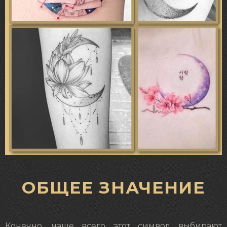
ОБЩЕЕ ЗНАЧЕНИЕ
Конечно, чаще всего этот символ выбирают