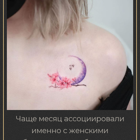
Чаще месяц ассоциировали
именно с женскими