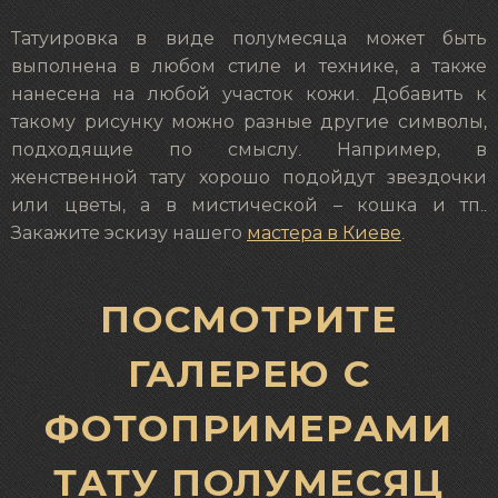
Татуировка в виде полумесяца может быть
выполнена в любом стиле и технике, а также
нанесена на любой участок кожи. Добавить к
такому рисунку можно разные другие символы,
подходящие по смыслу. Например, в
женственной тату хорошо подойдут звездочки
или цветы, а в мистической – кошка и тп..
Закажите эскизу нашего
мастера в Киеве
.
ПОСМОТРИТЕ
ГАЛЕРЕЮ С
ФОТОПРИМЕРАМИ
ТАТУ ПОЛУМЕСЯЦ