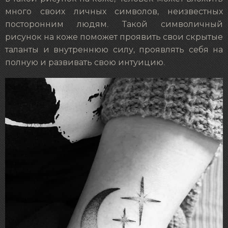
много своих личных символов, неизвестных
посторонним людям. Такой символичный
рисунок на коже поможет проявить свои скрытые
таланты и внутреннюю силу, проявлять себя на
полную и развивать свою интуицию.