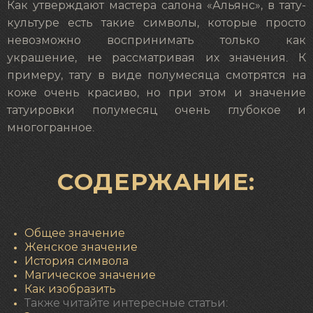
Как утверждают мастера салона «Альянс», в тату-
культуре есть такие символы, которые просто
невозможно воспринимать только как
украшение, не рассматривая их значения. К
примеру, тату в виде полумесяца смотрятся на
коже очень красиво, но при этом и значение
татуировки полумесяц очень глубокое и
многогранное.
СОДЕРЖАНИЕ:
Общее значение
Женское значение
История символа
Магическое значение
Как изобразить
Также читайте интересные статьи: