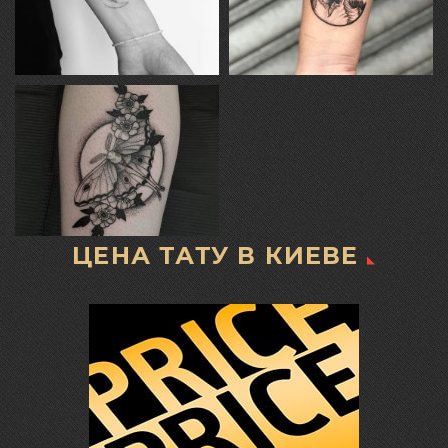
ЦЕНА ТАТУ В КИЕВЕ